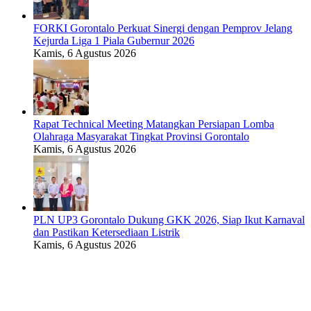
FORKI Gorontalo Perkuat Sinergi dengan Pemprov Jelang
Kejurda Liga 1 Piala Gubernur 2026
Kamis, 6 Agustus 2026
Rapat Technical Meeting Matangkan Persiapan Lomba
Olahraga Masyarakat Tingkat Provinsi Gorontalo
Kamis, 6 Agustus 2026
PLN UP3 Gorontalo Dukung GKK 2026, Siap Ikut Karnaval
dan Pastikan Ketersediaan Listrik
Kamis, 6 Agustus 2026