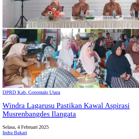
DPRD Kab. Gorontalo Utara
Windra Lagarusu Pastikan Kawal Aspirasi
Musrenbangdes Ilangata
Selasa, 4 Februari 2025
Indra Bakari