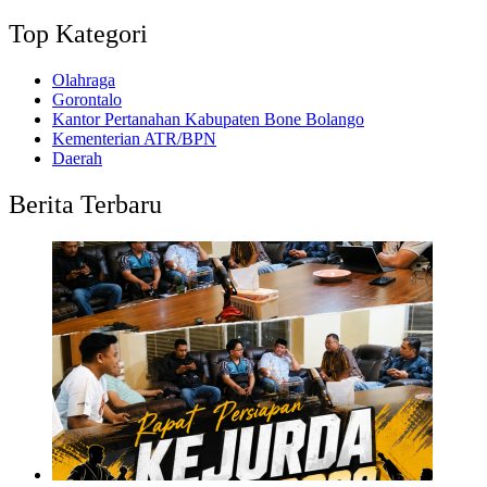
Top Kategori
Olahraga
Gorontalo
Kantor Pertanahan Kabupaten Bone Bolango
Kementerian ATR/BPN
Daerah
Berita Terbaru