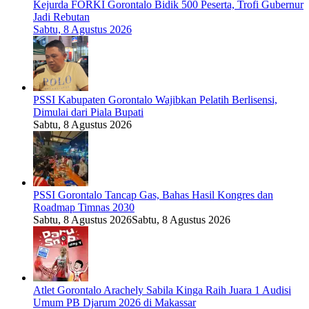
Kejurda FORKI Gorontalo Bidik 500 Peserta, Trofi Gubernur
Jadi Rebutan
Sabtu, 8 Agustus 2026
PSSI Kabupaten Gorontalo Wajibkan Pelatih Berlisensi,
Dimulai dari Piala Bupati
Sabtu, 8 Agustus 2026
PSSI Gorontalo Tancap Gas, Bahas Hasil Kongres dan
Roadmap Timnas 2030
Sabtu, 8 Agustus 2026
Sabtu, 8 Agustus 2026
Atlet Gorontalo Arachely Sabila Kinga Raih Juara 1 Audisi
Umum PB Djarum 2026 di Makassar