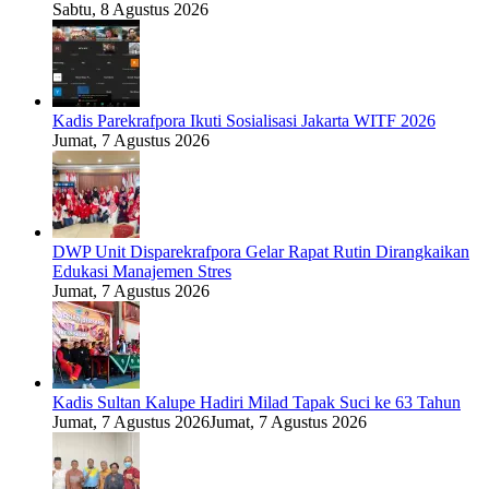
Sabtu, 8 Agustus 2026
Kadis Parekrafpora Ikuti Sosialisasi Jakarta WITF 2026
Jumat, 7 Agustus 2026
DWP Unit Disparekrafpora Gelar Rapat Rutin Dirangkaikan
Edukasi Manajemen Stres
Jumat, 7 Agustus 2026
Kadis Sultan Kalupe Hadiri Milad Tapak Suci ke 63 Tahun
Jumat, 7 Agustus 2026
Jumat, 7 Agustus 2026