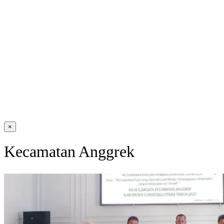
×
Kecamatan Anggrek