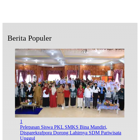
Berita Populer
1
Pelepasan Siswa PKL SMKS Bina Mandiri,
Disparekrafpora Dorong Lahirnya SDM Pariwisata
Unggul