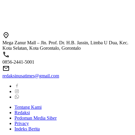
Mega Zanur Mall – Jln. Prof. Dr. H.B. Jassin, Limba U Dua, Kec.
Kota Selatan, Kota Gorontalo, Gorontalo
0856-2441-5001
redaksinusatimes@gmail.com
Tentang Kami
Redaksi
Pedoman Media Siber
Privacy
Indeks Berita