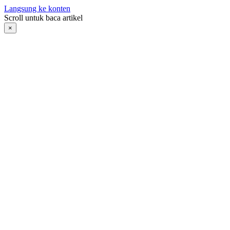
Langsung ke konten
Scroll untuk baca artikel
×