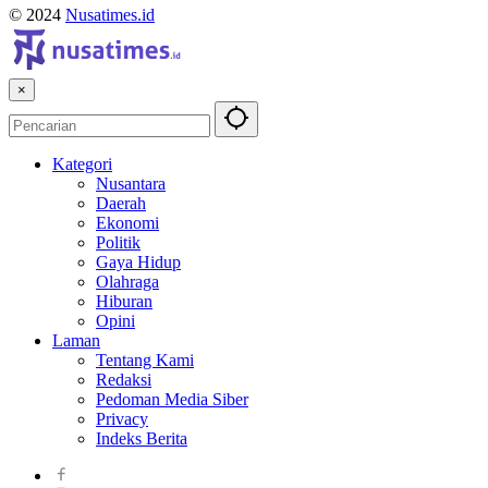
© 2024
Nusatimes.id
×
Kategori
Nusantara
Daerah
Ekonomi
Politik
Gaya Hidup
Olahraga
Hiburan
Opini
Laman
Tentang Kami
Redaksi
Pedoman Media Siber
Privacy
Indeks Berita