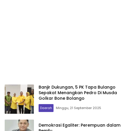
Banjir Dukungan, 5 PK Tapa Bulango
Sepakat Menangkan Pedro Di Musda
Golkar Bone Bolango
Daerah
Minggu, 21 September 2025
Demokrasi Egaliter: Perempuan dalam
Pemilu