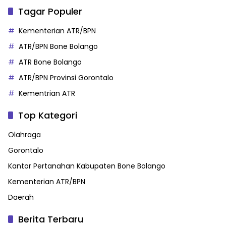
Tagar Populer
Kementerian ATR/BPN
ATR/BPN Bone Bolango
ATR Bone Bolango
ATR/BPN Provinsi Gorontalo
Kementrian ATR
Top Kategori
Olahraga
Gorontalo
Kantor Pertanahan Kabupaten Bone Bolango
Kementerian ATR/BPN
Daerah
Berita Terbaru