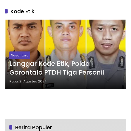
Kode Etik
Nusantara
Langgar Kode Etik, Polda
Gorontalo PTDH Tiga Personil
Rabu, 21 Agustus 2024
Berita Populer