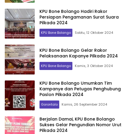
KPU Bone Bolango Hadiri Rakor
Persiapan Pengamanan Surat Suara
Pilkada 2024
KPU Bone Bolango
Sabtu, 12 Oktober 2024
KPU Bone Bolango Gelar Rakor
Pelaksanaan Kapanye Pilkada 2024
KPU Bone Bolango
Kamis, 3 Oktober 2024
KPU Bone Bolango Umumkan Tim
Kampanye dan Petugas Penghubung
Paslon Pilkada 2024
Gorontalo
Kamis, 26 September 2024
Berjalan Damai, KPU Bone Bolango
Sukses Gelar Pengundian Nomor Urut
Pilkada 2024