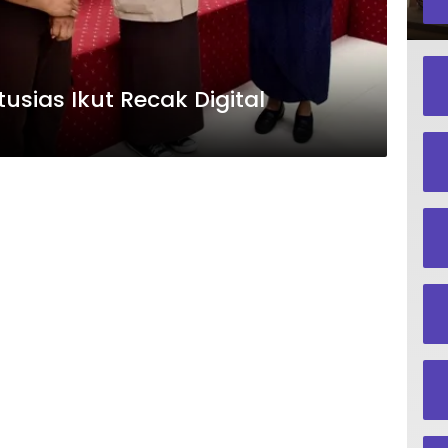
usias Ikut Recak Digital