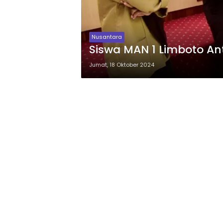
Nusantara
Siswa MAN 1 Limboto Ant
Jumat, 18 Oktober 2024