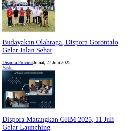
Budayakan Olahraga, Dispora Gorontalo
Gelar Jalan Sehat
Dispora Provinsi
Jumat, 27 Juni 2025
Yasin
Dispora Matangkan GHM 2025, 11 Juli
Gelar Launching