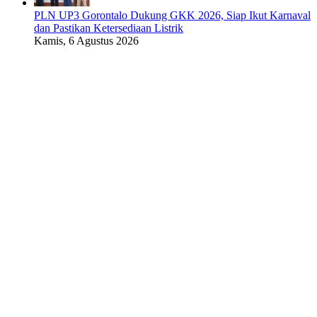
PLN UP3 Gorontalo Dukung GKK 2026, Siap Ikut Karnaval
dan Pastikan Ketersediaan Listrik
Kamis, 6 Agustus 2026