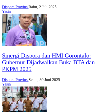
Dispora Provinsi
Rabu, 2 Juli 2025
Yasin
Sinergi Dispora dan HMI Gorontalo:
Gubernur Dijadwalkan Buka BTA dan
PKPM 2025
Dispora Provinsi
Senin, 30 Juni 2025
Yasin