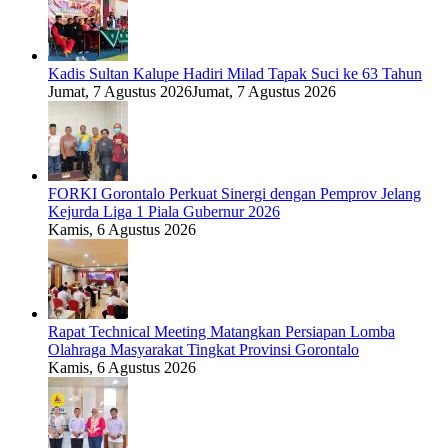
Kadis Sultan Kalupe Hadiri Milad Tapak Suci ke 63 Tahun
Jumat, 7 Agustus 2026
Jumat, 7 Agustus 2026
FORKI Gorontalo Perkuat Sinergi dengan Pemprov Jelang
Kejurda Liga 1 Piala Gubernur 2026
Kamis, 6 Agustus 2026
Rapat Technical Meeting Matangkan Persiapan Lomba
Olahraga Masyarakat Tingkat Provinsi Gorontalo
Kamis, 6 Agustus 2026