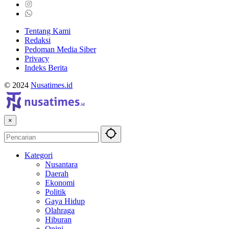
Tentang Kami
Redaksi
Pedoman Media Siber
Privacy
Indeks Berita
© 2024
Nusatimes.id
×
Kategori
Nusantara
Daerah
Ekonomi
Politik
Gaya Hidup
Olahraga
Hiburan
Opini