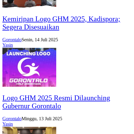
Kemiripan Logo GHM 2025, Kadispora;
Segera Disesuaikan
Gorontalo
Senin, 14 Juli 2025
Yasin
Logo GHM 2025 Resmi Dilaunching
Gubernur Gorontalo
Gorontalo
Minggu, 13 Juli 2025
Yasin