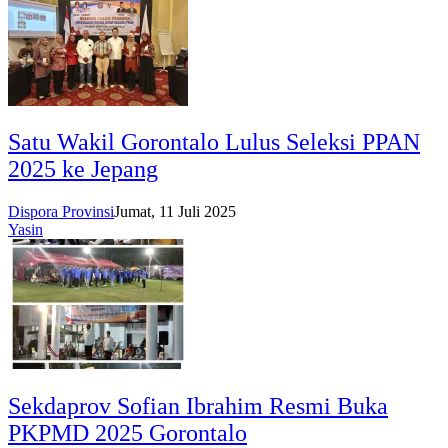
Satu Wakil Gorontalo Lulus Seleksi PPAN
2025 ke Jepang
Dispora Provinsi
Jumat, 11 Juli 2025
Yasin
Sekdaprov Sofian Ibrahim Resmi Buka
PKPMD 2025 Gorontalo