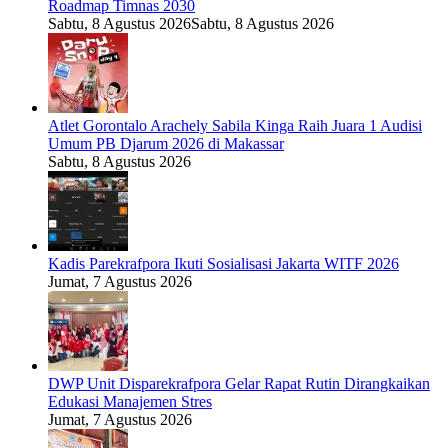
Roadmap Timnas 2030
Sabtu, 8 Agustus 2026
Sabtu, 8 Agustus 2026
Atlet Gorontalo Arachely Sabila Kinga Raih Juara 1 Audisi
Umum PB Djarum 2026 di Makassar
Sabtu, 8 Agustus 2026
Kadis Parekrafpora Ikuti Sosialisasi Jakarta WITF 2026
Jumat, 7 Agustus 2026
DWP Unit Disparekrafpora Gelar Rapat Rutin Dirangkaikan
Edukasi Manajemen Stres
Jumat, 7 Agustus 2026