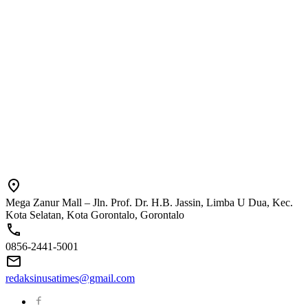
Mega Zanur Mall – Jln. Prof. Dr. H.B. Jassin, Limba U Dua, Kec.
Kota Selatan, Kota Gorontalo, Gorontalo
0856-2441-5001
redaksinusatimes@gmail.com