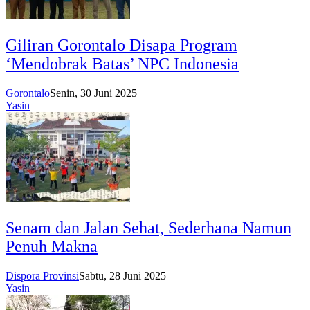
Giliran Gorontalo Disapa Program
‘Mendobrak Batas’ NPC Indonesia
Gorontalo
Senin, 30 Juni 2025
Yasin
Senam dan Jalan Sehat, Sederhana Namun
Penuh Makna
Dispora Provinsi
Sabtu, 28 Juni 2025
Yasin