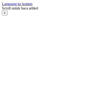
Langsung ke konten
Scroll untuk baca artikel
×