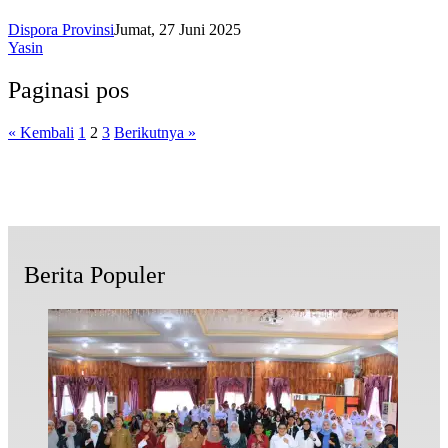
Dispora Provinsi
Jumat, 27 Juni 2025
Yasin
Paginasi pos
« Kembali
1
2
3
Berikutnya »
Berita Populer