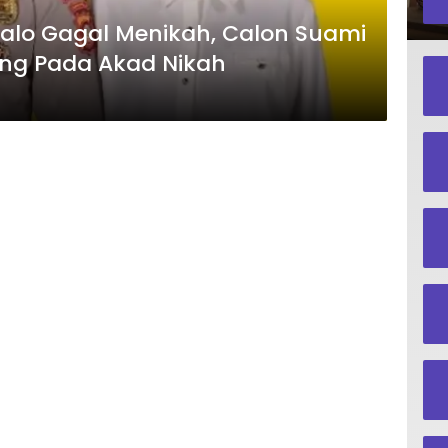
alo Gagal Menikah, Calon Suami
ang Pada Akad Nikah