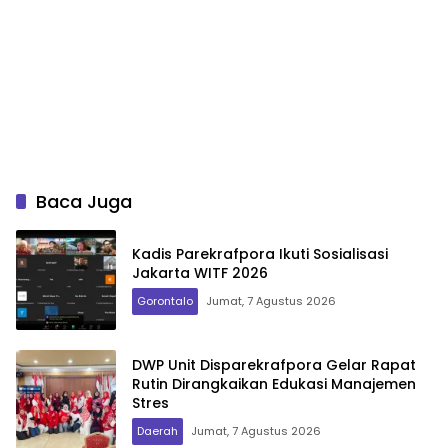
Baca Juga
Kadis Parekrafpora Ikuti Sosialisasi
Jakarta WITF 2026
Gorontalo
Jumat, 7 Agustus 2026
DWP Unit Disparekrafpora Gelar Rapat
Rutin Dirangkaikan Edukasi Manajemen
Stres
Daerah
Jumat, 7 Agustus 2026