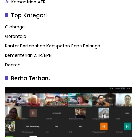
Kementrian ATR
Top Kategori
Olahraga
Gorontalo
Kantor Pertanahan Kabupaten Bone Bolango
Kementerian ATR/BPN
Daerah
Berita Terbaru