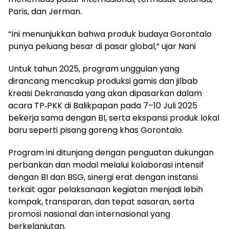
Paris, dan Jerman.
“Ini menunjukkan bahwa produk budaya Gorontalo
punya peluang besar di pasar global,” ujar Nani
Untuk tahun 2025, program unggulan yang
dirancang mencakup produksi gamis dan jilbab
kreasi Dekranasda yang akan dipasarkan dalam
acara TP‑PKK di Balikpapan pada 7–10 Juli 2025
bekerja sama dengan BI, serta ekspansi produk lokal
baru seperti pisang goreng khas Gorontalo.
Program ini ditunjang dengan penguatan dukungan
perbankan dan modal melalui kolaborasi intensif
dengan BI dan BSG, sinergi erat dengan instansi
terkait agar pelaksanaan kegiatan menjadi lebih
kompak, transparan, dan tepat sasaran, serta
promosi nasional dan internasional yang
berkelanjutan.