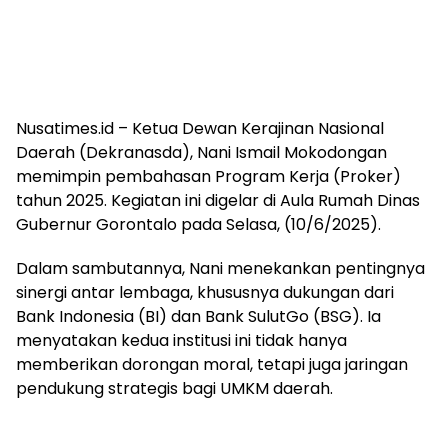
Nusatimes.id – Ketua Dewan Kerajinan Nasional
Daerah (Dekranasda), Nani Ismail Mokodongan
memimpin pembahasan Program Kerja (Proker)
tahun 2025. Kegiatan ini digelar di Aula Rumah Dinas
Gubernur Gorontalo pada Selasa, (10/6/2025).
Dalam sambutannya, Nani menekankan pentingnya
sinergi antar lembaga, khususnya dukungan dari
Bank Indonesia (BI) dan Bank SulutGo (BSG). Ia
menyatakan kedua institusi ini tidak hanya
memberikan dorongan moral, tetapi juga jaringan
pendukung strategis bagi UMKM daerah.