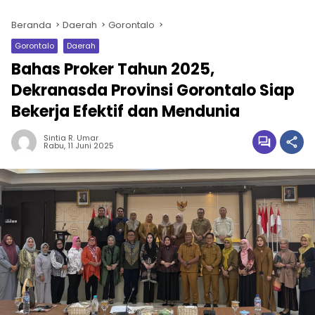
Beranda
Daerah
Gorontalo
Gorontalo
Daerah
Bahas Proker Tahun 2025,
Dekranasda Provinsi Gorontalo Siap
Bekerja Efektif dan Mendunia
Sintia R. Umar
Rabu, 11 Juni 2025