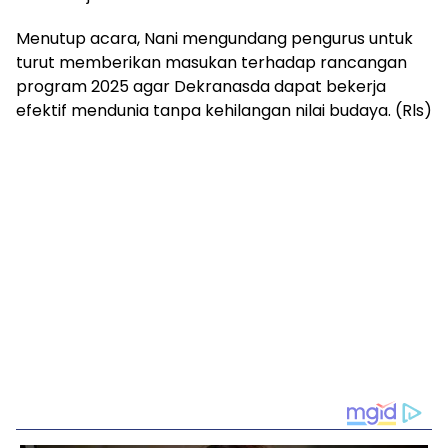
Menutup acara, Nani mengundang pengurus untuk
turut memberikan masukan terhadap rancangan
program 2025 agar Dekranasda dapat bekerja
efektif mendunia tanpa kehilangan nilai budaya. (Rls)