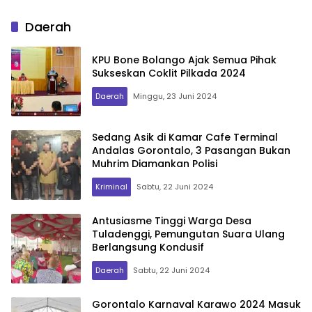
Daerah
KPU Bone Bolango Ajak Semua Pihak
Sukseskan Coklit Pilkada 2024
Daerah
Minggu, 23 Juni 2024
Sedang Asik di Kamar Cafe Terminal
Andalas Gorontalo, 3 Pasangan Bukan
Muhrim Diamankan Polisi
Kriminal
Sabtu, 22 Juni 2024
Antusiasme Tinggi Warga Desa
Tuladenggi, Pemungutan Suara Ulang
Berlangsung Kondusif
Daerah
Sabtu, 22 Juni 2024
Gorontalo Karnaval Karawo 2024 Masuk