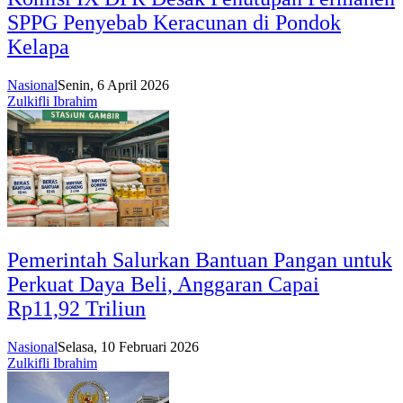
SPPG Penyebab Keracunan di Pondok
Kelapa
Nasional
Senin, 6 April 2026
Zulkifli Ibrahim
Pemerintah Salurkan Bantuan Pangan untuk
Perkuat Daya Beli, Anggaran Capai
Rp11,92 Triliun
Nasional
Selasa, 10 Februari 2026
Zulkifli Ibrahim