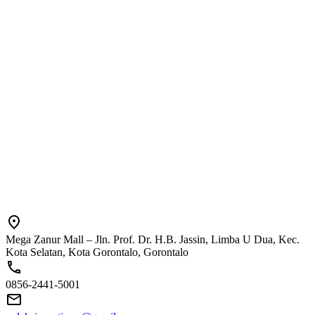
Mega Zanur Mall – Jln. Prof. Dr. H.B. Jassin, Limba U Dua, Kec.
Kota Selatan, Kota Gorontalo, Gorontalo
0856-2441-5001