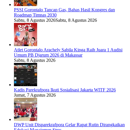
PSSI Gorontalo Tancap Gas, Bahas Hasil Kongres dan
Roadmap Timnas 2030
Sabtu, 8 Agustus 2026
Sabtu, 8 Agustus 2026
Atlet Gorontalo Arachely Sabila Kinga Raih Juara 1 Audisi
Umum PB Djarum 2026 di Makassar
Sabtu, 8 Agustus 2026
Kadis Parekrafpora Ikuti Sosialisasi Jakarta WITF 2026
Jumat, 7 Agustus 2026
DWP Unit Disparekrafpora Gelar Rapat Rutin Dirangkaikan
Edukasi Manajemen Stres