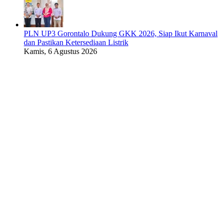
PLN UP3 Gorontalo Dukung GKK 2026, Siap Ikut Karnaval
dan Pastikan Ketersediaan Listrik
Kamis, 6 Agustus 2026