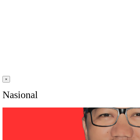
×
Nasional