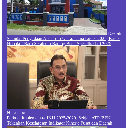
Daerah
Skandal Pengadaan Aset Toto Utara: Dana Ludes 2025, Kades
Nonaktif Baru Serahkan Barang Beda Spesifikasi di 2026
Nusantara
Perkuat Implementasi IKU 2025-2029, Sekjen ATR/BPN
Tekankan Keselarasan Indikator Kinerja Pusat dan Daerah