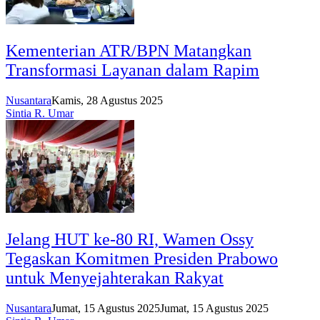
Kementerian ATR/BPN Matangkan
Transformasi Layanan dalam Rapim
Nusantara
Kamis, 28 Agustus 2025
Sintia R. Umar
Jelang HUT ke-80 RI, Wamen Ossy
Tegaskan Komitmen Presiden Prabowo
untuk Menyejahterakan Rakyat
Nusantara
Jumat, 15 Agustus 2025
Jumat, 15 Agustus 2025