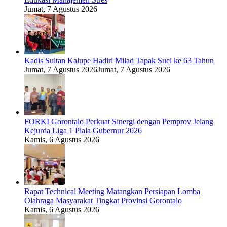
Jumat, 7 Agustus 2026
Kadis Sultan Kalupe Hadiri Milad Tapak Suci ke 63 Tahun
Jumat, 7 Agustus 2026
Jumat, 7 Agustus 2026
FORKI Gorontalo Perkuat Sinergi dengan Pemprov Jelang
Kejurda Liga 1 Piala Gubernur 2026
Kamis, 6 Agustus 2026
Rapat Technical Meeting Matangkan Persiapan Lomba
Olahraga Masyarakat Tingkat Provinsi Gorontalo
Kamis, 6 Agustus 2026