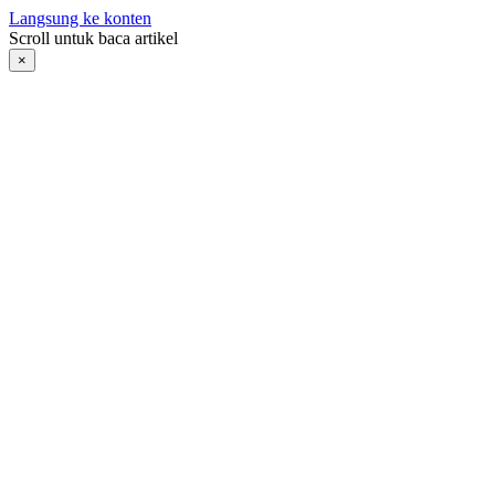
Langsung ke konten
Scroll untuk baca artikel
×