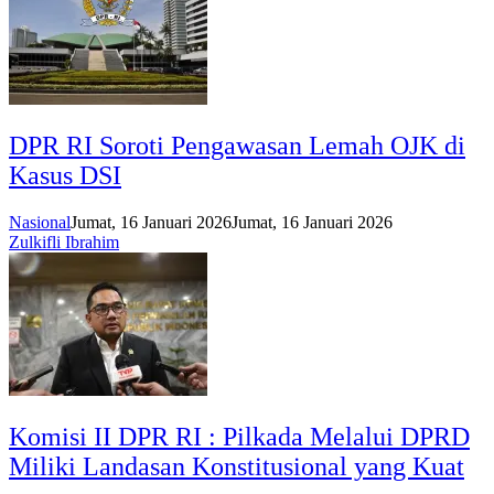
DPR RI Soroti Pengawasan Lemah OJK di
Kasus DSI
Nasional
Jumat, 16 Januari 2026
Jumat, 16 Januari 2026
Zulkifli Ibrahim
Komisi II DPR RI : Pilkada Melalui DPRD
Miliki Landasan Konstitusional yang Kuat