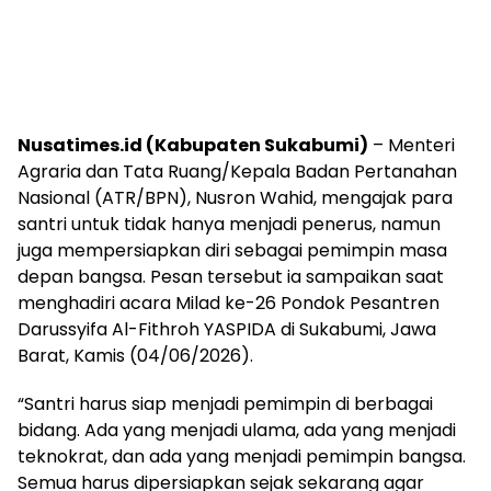
Nusatimes.id (Kabupaten Sukabumi)
– Menteri
Agraria dan Tata Ruang/Kepala Badan Pertanahan
Nasional (ATR/BPN), Nusron Wahid, mengajak para
santri untuk tidak hanya menjadi penerus, namun
juga mempersiapkan diri sebagai pemimpin masa
depan bangsa. Pesan tersebut ia sampaikan saat
menghadiri acara Milad ke-26 Pondok Pesantren
Darussyifa Al-Fithroh YASPIDA di Sukabumi, Jawa
Barat, Kamis (04/06/2026).
“Santri harus siap menjadi pemimpin di berbagai
bidang. Ada yang menjadi ulama, ada yang menjadi
teknokrat, dan ada yang menjadi pemimpin bangsa.
Semua harus dipersiapkan sejak sekarang agar