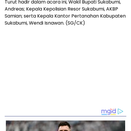
Turut hadir dalam acara ini, Wakil Bupati Sukabumi,
Andreas; Kepala Kepolisian Resor Sukabumi, AKBP
Samian; serta Kepala Kantor Pertanahan Kabupaten
Sukabumi, Wendi Isnawan. (SG/CK)