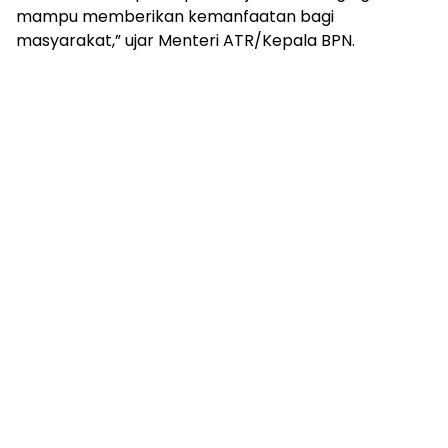
mampu memberikan kemanfaatan bagi
masyarakat,” ujar Menteri ATR/Kepala BPN.