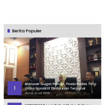
Berita Populer
Manuver Gugat Pemda, Posisi Kades Toto
1
Utara Nonaktif Dinilai Kian Terpuruk
Jumat, 31 Juli 2026