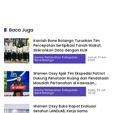
Baca Juga
Kantah Bone Bolango Turunkan Tim
Percepatan Sertipikasi Tanah Wakaf,
Sinkronkan Data dengan KUA
Kantor Pertanahan Kabupaten
Jumat, 31 Juli
Bone Bolango
2026
Wamen Ossy Ajak Tim Ekspedisi Patriot
Dukung Penataan Ruang dan Pendataan
Masalah Pertanahan di Kawasan
Transmigrasi
Kantor Pertanahan Kabupaten
Rabu, 29 Juli
Bone Bolango
2026
Wamen Ossy Buka Rapat Evaluasi
Setahun LANDLAB, Kerja Sama