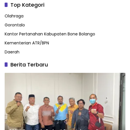
Top Kategori
Olahraga
Gorontalo
Kantor Pertanahan Kabupaten Bone Bolango
Kementerian ATR/BPN
Daerah
Berita Terbaru