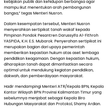
kebijakan publik dan kehidupan berbangsa agar
mampu ikut menentukan arah pembangunan
bangsa,” tegas Menteri Nusron.
Dalam kesempatan tersebut, Menteri Nusron
menyerahkan sertipikat tanah wakaf kepada
Pimpinan Pondok Pesantren Darussyifa Al-Fithroh
YASPIDA, K.H. E.S. Mubarok. Penyerahan sertipikat ini
merupakan bagian dari upaya pemerintah
memberikan kepastian hukum atas aset lembaga
pendidikan keagamaan. Dengan kepastian hukum,
diharapkan tanah dapat dimanfaatkan secara
optimal untuk mendukung kegiatan pendidikan,
dakwah, dan pemberdayaan masyarakat.
Hadir mendampingi Menteri ATR/Kepala BPN, Kepala
Kantor Wilayah BPN Provinsi Kalimantan Timur yang
sebelumnya menjabat sebagai Kepala Biro
Hubungan Masyarakat dan Protokol, Shamy Ardian.