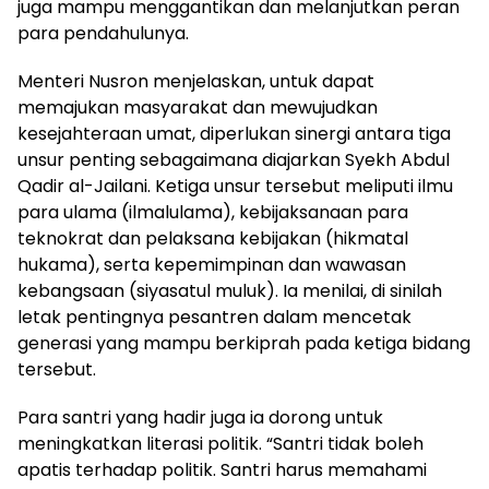
juga mampu menggantikan dan melanjutkan peran
para pendahulunya.
Menteri Nusron menjelaskan, untuk dapat
memajukan masyarakat dan mewujudkan
kesejahteraan umat, diperlukan sinergi antara tiga
unsur penting sebagaimana diajarkan Syekh Abdul
Qadir al-Jailani. Ketiga unsur tersebut meliputi ilmu
para ulama (ilmalulama), kebijaksanaan para
teknokrat dan pelaksana kebijakan (hikmatal
hukama), serta kepemimpinan dan wawasan
kebangsaan (siyasatul muluk). Ia menilai, di sinilah
letak pentingnya pesantren dalam mencetak
generasi yang mampu berkiprah pada ketiga bidang
tersebut.
Para santri yang hadir juga ia dorong untuk
meningkatkan literasi politik. “Santri tidak boleh
apatis terhadap politik. Santri harus memahami