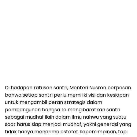
Di hadapan ratusan santri, Menteri Nusron berpesan
bahwa setiap santri perlu memiliki visi dan kesiapan
untuk mengambil peran strategis dalam
pembangunan bangsa. Ia mengibaratkan santri
sebagai mudhaf ilaih dalam ilmu nahwu yang suatu
saat harus siap menjadi mudhaf, yakni generasi yang
tidak hanya menerima estafet kepemimpinan, tapi