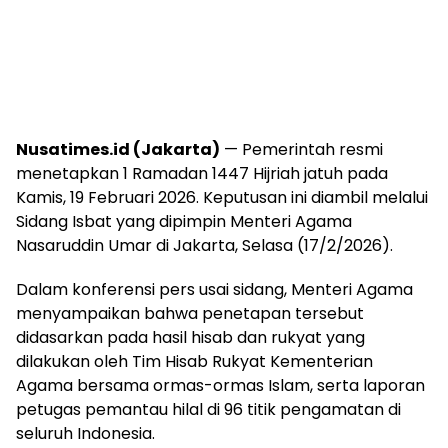
Nusatimes.id (Jakarta)
— Pemerintah resmi
menetapkan 1 Ramadan 1447 Hijriah jatuh pada
Kamis, 19 Februari 2026. Keputusan ini diambil melalui
Sidang Isbat yang dipimpin Menteri Agama
Nasaruddin Umar
di Jakarta, Selasa (17/2/2026).
Dalam konferensi pers usai sidang, Menteri Agama
menyampaikan bahwa penetapan tersebut
didasarkan pada hasil hisab dan rukyat yang
dilakukan oleh Tim Hisab Rukyat
Kementerian
Agama
bersama ormas-ormas Islam, serta laporan
petugas pemantau hilal di 96 titik pengamatan di
seluruh Indonesia.