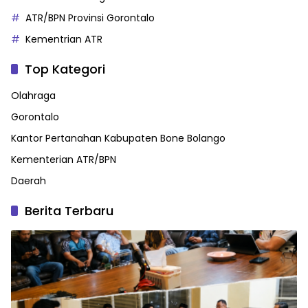
ATR/BPN Provinsi Gorontalo
Kementrian ATR
Top Kategori
Olahraga
Gorontalo
Kantor Pertanahan Kabupaten Bone Bolango
Kementerian ATR/BPN
Daerah
Berita Terbaru