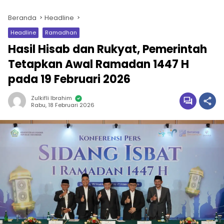
Beranda
Headline
Headline
Ramadhan
Hasil Hisab dan Rukyat, Pemerintah
Tetapkan Awal Ramadan 1447 H
pada 19 Februari 2026
Zulkifli Ibrahim
Rabu, 18 Februari 2026