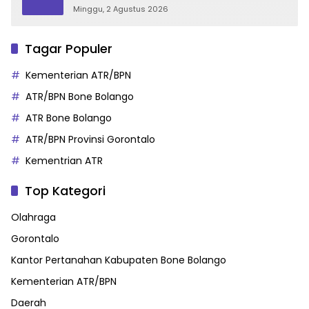
Wisata Gorontalo
Minggu, 2 Agustus 2026
Tagar Populer
Kementerian ATR/BPN
ATR/BPN Bone Bolango
ATR Bone Bolango
ATR/BPN Provinsi Gorontalo
Kementrian ATR
Top Kategori
Olahraga
Gorontalo
Kantor Pertanahan Kabupaten Bone Bolango
Kementerian ATR/BPN
Daerah