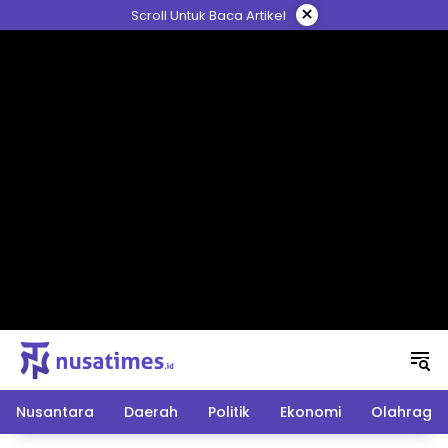
Langsung
×
Scroll Untuk Baca Artikel
ke
konten
Nusantara
Daerah
Politik
Ekonomi
Olahraga