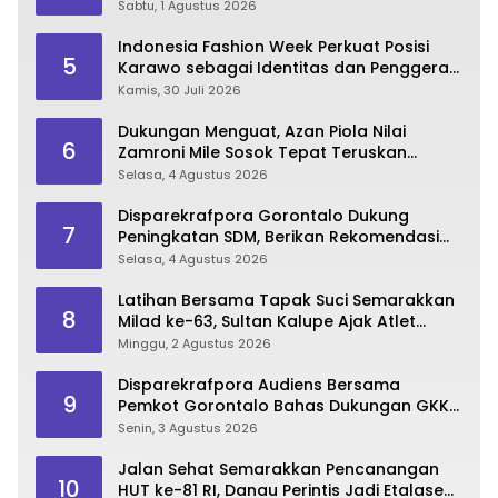
Sabtu, 1 Agustus 2026
Indonesia Fashion Week Perkuat Posisi
5
Karawo sebagai Identitas dan Penggerak
Ekonomi Kreatif Gorontalo
Kamis, 30 Juli 2026
Dukungan Menguat, Azan Piola Nilai
6
Zamroni Mile Sosok Tepat Teruskan
Pembangunan Bone Bolango
Selasa, 4 Agustus 2026
Disparekrafpora Gorontalo Dukung
7
Peningkatan SDM, Berikan Rekomendasi
Studi S3 bagi Pegawai
Selasa, 4 Agustus 2026
Latihan Bersama Tapak Suci Semarakkan
8
Milad ke-63, Sultan Kalupe Ajak Atlet
Lestarikan Budaya Bela Diri
Minggu, 2 Agustus 2026
Disparekrafpora Audiens Bersama
9
Pemkot Gorontalo Bahas Dukungan GKK
2026
Senin, 3 Agustus 2026
Jalan Sehat Semarakkan Pencanangan
10
HUT ke-81 RI, Danau Perintis Jadi Etalase