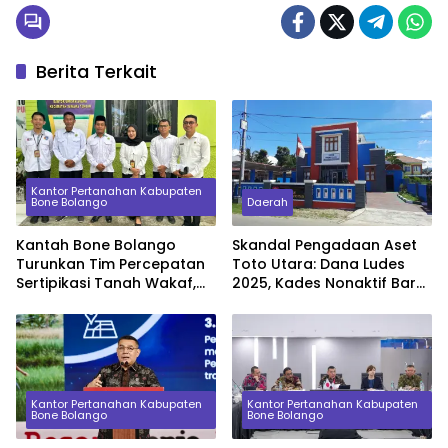
BPN Provinsi Gorontalo
Berita Terkait
Kantor Pertanahan Kabupaten
Bone Bolango
Daerah
Kantah Bone Bolango
Skandal Pengadaan Aset
Turunkan Tim Percepatan
Toto Utara: Dana Ludes
Sertipikasi Tanah Wakaf,
2025, Kades Nonaktif Baru
Sinkronkan Data dengan
Serahkan Barang Beda
KUA
Spesifikasi di 2026
Kantor Pertanahan Kabupaten
Kantor Pertanahan Kabupaten
Bone Bolango
Bone Bolango