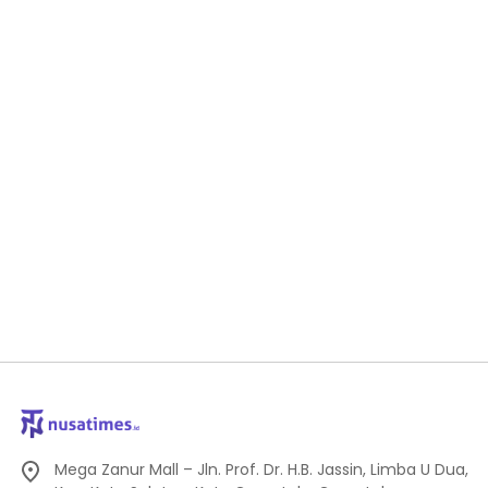
Mega Zanur Mall – Jln. Prof. Dr. H.B. Jassin, Limba U Dua,