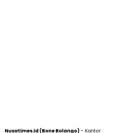
Nusatimes.id (Bone Bolango)
– Kantor