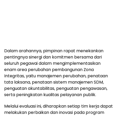
Dalam arahannya, pimpinan rapat menekankan
pentingnya sinergi dan komitmen bersama dari
seluruh pegawai dalam mengimplementasikan
enam area perubahan pembangunan Zona
Integritas, yaitu manajemen perubahan, penataan
tata laksana, penataan sistem manajemen SDM,
penguatan akuntabilitas, penguatan pengawasan,
serta peningkatan kualitas pelayanan publik.
Melalui evaluasi ini, diharapkan setiap tim kerja dapat
melakukan perbaikan dan inovasi pada program