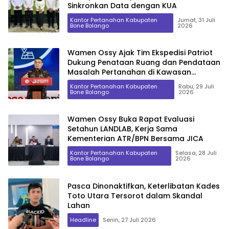
Sinkronkan Data dengan KUA
Kantor Pertanahan Kabupaten
Jumat, 31 Juli
Bone Bolango
2026
Wamen Ossy Ajak Tim Ekspedisi Patriot
Dukung Penataan Ruang dan Pendataan
Masalah Pertanahan di Kawasan
Transmigrasi
Kantor Pertanahan Kabupaten
Rabu, 29 Juli
Bone Bolango
2026
Wamen Ossy Buka Rapat Evaluasi
Setahun LANDLAB, Kerja Sama
Kementerian ATR/BPN Bersama JICA
Kantor Pertanahan Kabupaten
Selasa, 28 Juli
Bone Bolango
2026
Pasca Dinonaktifkan, Keterlibatan Kades
Toto Utara Tersorot dalam Skandal
Lahan
Headline
Senin, 27 Juli 2026