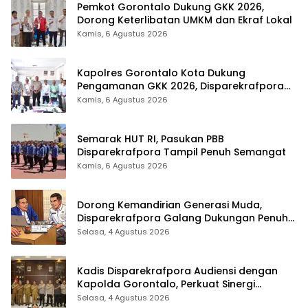
Pemkot Gorontalo Dukung GKK 2026,
Dorong Keterlibatan UMKM dan Ekraf Lokal
Kamis, 6 Agustus 2026
Kapolres Gorontalo Kota Dukung
Pengamanan GKK 2026, Disparekrafpora
Perkuat Sinergi Lintas Sektor
Kamis, 6 Agustus 2026
Semarak HUT RI, Pasukan PBB
Disparekrafpora Tampil Penuh Semangat
Kamis, 6 Agustus 2026
Dorong Kemandirian Generasi Muda,
Disparekrafpora Galang Dukungan Penuh
Para Aleg Deprov
Selasa, 4 Agustus 2026
Kadis Disparekrafpora Audiensi dengan
Kapolda Gorontalo, Perkuat Sinergi
Sukseskan Gorontalo Karnaval Karawo
Selasa, 4 Agustus 2026