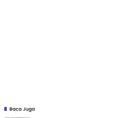
Baca Juga