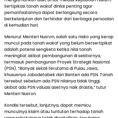
Sertipikasi tanah wakaf dinilai penting agar
pemanfaatannya dapat berlangsung secara
berkelanjutan dan terhindar dari berbagai persoalan
di kemudian hari.
Menurut Menteri Nusron, salah satu risiko yang kerap
muncul pada tanah wakaf yang belum bersertipikat
adalah potensi sengketa ketika nilai tanah
meningkat akibat pembangunan di sekitarnya,
termasuk pembangunan Proyek Strategis Nasional
(PSN). “Banyak sekali terutama di Pulau Jawa,
khususnya Jabodetabek dan Banten ada PSN. Tanah
tersebut sebelum ada PSN nilainya tidak tinggi,
akibat ada PSN valuasi asetnya naik drastis,” tutur
Menteri Nusron.
Kondisi tersebut, lanjutnya, dapat memicu
munculnya klaim atau tuntutan terhadap tanah
yang sebelumnya telah diwakafkan, terutama