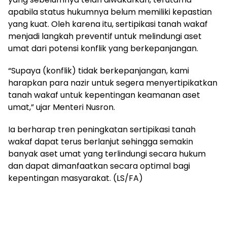
apabila status hukumnya belum memiliki kepastian
yang kuat. Oleh karena itu, sertipikasi tanah wakaf
menjadi langkah preventif untuk melindungi aset
umat dari potensi konflik yang berkepanjangan.
“Supaya (konflik) tidak berkepanjangan, kami
harapkan para nazir untuk segera menyertipikatkan
tanah wakaf untuk kepentingan keamanan aset
umat,” ujar Menteri Nusron.
Ia berharap tren peningkatan sertipikasi tanah
wakaf dapat terus berlanjut sehingga semakin
banyak aset umat yang terlindungi secara hukum
dan dapat dimanfaatkan secara optimal bagi
kepentingan masyarakat. (LS/FA)