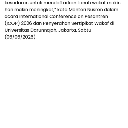
kesadaran untuk mendaftarkan tanah wakaf makin
hari makin meningkat,” kata Menteri Nusron dalam
acara International Conference on Pesantren
(ICOP) 2026 dan Penyerahan Sertipikat Wakaf di
Universitas Darunnajah, Jakarta, Sabtu
(06/06/2026).