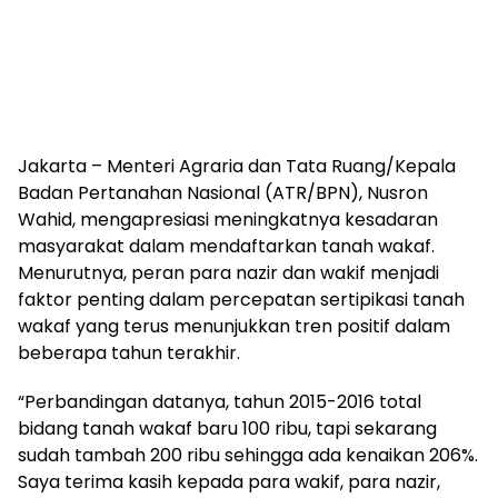
Jakarta – Menteri Agraria dan Tata Ruang/Kepala
Badan Pertanahan Nasional (ATR/BPN), Nusron
Wahid, mengapresiasi meningkatnya kesadaran
masyarakat dalam mendaftarkan tanah wakaf.
Menurutnya, peran para nazir dan wakif menjadi
faktor penting dalam percepatan sertipikasi tanah
wakaf yang terus menunjukkan tren positif dalam
beberapa tahun terakhir.
“Perbandingan datanya, tahun 2015-2016 total
bidang tanah wakaf baru 100 ribu, tapi sekarang
sudah tambah 200 ribu sehingga ada kenaikan 206%.
Saya terima kasih kepada para wakif, para nazir,