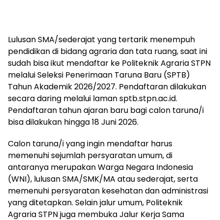
Lulusan SMA/sederajat yang tertarik menempuh
pendidikan di bidang agraria dan tata ruang, saat ini
sudah bisa ikut mendaftar ke Politeknik Agraria STPN
melalui Seleksi Penerimaan Taruna Baru (SPTB)
Tahun Akademik 2026/2027. Pendaftaran dilakukan
secara daring melalui laman sptb.stpn.ac.id.
Pendaftaran tahun ajaran baru bagi calon taruna/i
bisa dilakukan hingga 18 Juni 2026.
Calon taruna/i yang ingin mendaftar harus
memenuhi sejumlah persyaratan umum, di
antaranya merupakan Warga Negara Indonesia
(WNI), lulusan SMA/SMK/MA atau sederajat, serta
memenuhi persyaratan kesehatan dan administrasi
yang ditetapkan. Selain jalur umum, Politeknik
Agraria STPN juga membuka Jalur Kerja Sama