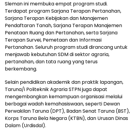
Sleman ini membuka empat program studi.
Terdapat program Sarjana Terapan Pertanahan,
Sarjana Terapan Kebijakan dan Manajemen
Pendaftaran Tanah, Sarjana Terapan Manajemen
Penataan Ruang dan Pertanahan, serta Sarjana
Terapan Survei, Pemetaan dan Informasi
Pertanahan. Seluruh program studi dirancang untuk
menjawab kebutuhan SDM di sektor agraria,
pertanahan, dan tata ruang yang terus
berkembang.
Selain pendidikan akademik dan praktik lapangan,
Taruna/i Politeknik Agraria STPN juga dapat
mengembangkan kemampuan organisasi melalui
berbagai wadah kemahasiswaan, seperti Dewan
Perwakilan Taruna (DPT), Badan Senat Taruna (BST),
Korps Taruna Bela Negara (KTBN), dan Urusan Dinas
Dalam (Urdisdal).