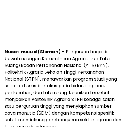
Nusatimes.id (Sleman)
– Perguruan tinggi di
bawah naungan Kementerian Agraria dan Tata
Ruang/Badan Pertanahan Nasional (ATR/BPN),
Politeknik Agraria Sekolah Tinggi Pertanahan
Nasional (STPN), menawarkan program studi yang
secara khusus berfokus pada bidang agraria,
pertanahan, dan tata ruang. Keunikan tersebut
menjadikan Politeknik Agraria STPN sebagai salah
satu perguruan tinggi yang menyiapkan sumber
daya manusia (SDM) dengan kompetensi spesifik
untuk mendukung pembangunan sektor agraria dan
tata ruang di Indonesia.