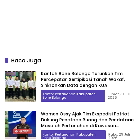
Baca Juga
Kantah Bone Bolango Turunkan Tim
Percepatan Sertipikasi Tanah Wakaf,
Sinkronkan Data dengan KUA
Kantor Pertanahan Kabupaten
Jumat, 31 Juli
Bone Bolango
2026
Wamen Ossy Ajak Tim Ekspedisi Patriot
Dukung Penataan Ruang dan Pendataan
Masalah Pertanahan di Kawasan
Transmigrasi
Kantor Pertanahan Kabupaten
Rabu, 29 Juli
Bone Bolango
2026