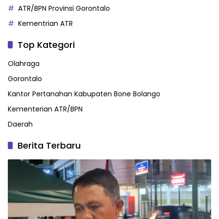
ATR/BPN Provinsi Gorontalo
Kementrian ATR
Top Kategori
Olahraga
Gorontalo
Kantor Pertanahan Kabupaten Bone Bolango
Kementerian ATR/BPN
Daerah
Berita Terbaru