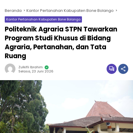
Beranda
Kantor Pertanahan Kabupaten Bone Bolango
Kantor Pertanahan Kabupaten Bone Bolango
Politeknik Agraria STPN Tawarkan
Program Studi Khusus di Bidang
Agraria, Pertanahan, dan Tata
Ruang
Zulkifli Ibrahim
Selasa, 23 Juni 2026