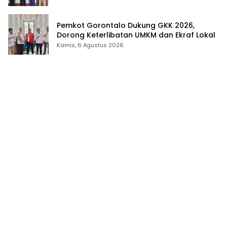
Pemkot Gorontalo Dukung GKK 2026,
Dorong Keterlibatan UMKM dan Ekraf Lokal
Kamis, 6 Agustus 2026