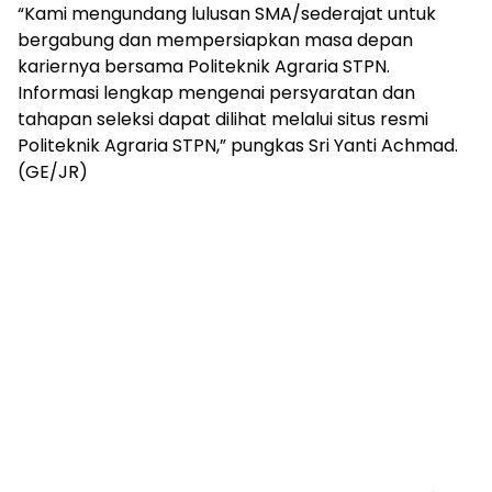
“Kami mengundang lulusan SMA/sederajat untuk
bergabung dan mempersiapkan masa depan
kariernya bersama Politeknik Agraria STPN.
Informasi lengkap mengenai persyaratan dan
tahapan seleksi dapat dilihat melalui situs resmi
Politeknik Agraria STPN,” pungkas Sri Yanti Achmad.
(GE/JR)