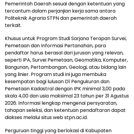
Pemerintah Daerah sesuai dengan ketentuan yang
tercantum dalam perjanjian kerja sama antara
Politeknik Agraria STPN dan pemerintah daerah
terkait.
Khusus untuk Program Studi Sarjana Terapan Survei,
Pemetaan dan Informasi Pertanahan, para
pendaftar harus berasal dari jurusan yang relevan,
seperti IPA, Survei Pemetaan, Geomatika, Komputer,
Bangunan, Pertambangan, Geologi, atau bidang lain
yang linier. Program studi ini juga membuka
kesempatan bagi lulusan D1 Pengukuran dan
Pemetaan Kadastral dengan IPK minimal 3,00 pada
skala 4,00 dan usia maksimal 23 tahun per 31 Agustus
2026. Informasi lengkap mengenai persyaratan,
tahapan seleksi, dan ketentuan pendaftaran dapat
diakses melalui situs web stpn.ac.id.
Perguruan tinggi yang berlokasi di Kabupaten