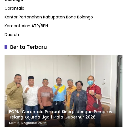
Gorontalo
Kantor Pertanahan Kabupaten Bone Bolango
Kementerian ATR/BPN
Daerah
Berita Terbaru
FORKI Gorontalo Perkuat Sinergi dengan Pemprov
Jelang Kejurda Liga 1 Piala Gubernur 2026
Kamis, 6 Agustus 2026