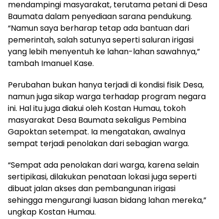
mendampingi masyarakat, terutama petani di Desa
Baumata dalam penyediaan sarana pendukung.
“Namun saya berharap tetap ada bantuan dari
pemerintah, salah satunya seperti saluran irigasi
yang lebih menyentuh ke lahan-lahan sawahnya,”
tambah Imanuel Kase.
Perubahan bukan hanya terjadi di kondisi fisik Desa,
namun juga sikap warga terhadap program negara
ini. Hal itu juga diakui oleh Kostan Humau, tokoh
masyarakat Desa Baumata sekaligus Pembina
Gapoktan setempat. Ia mengatakan, awalnya
sempat terjadi penolakan dari sebagian warga.
“Sempat ada penolakan dari warga, karena selain
sertipikasi, dilakukan penataan lokasi juga seperti
dibuat jalan akses dan pembangunan irigasi
sehingga mengurangi luasan bidang lahan mereka,”
ungkap Kostan Humau.