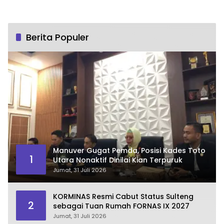
Berita Populer
Manuver Gugat Pemda, Posisi Kades Toto
1
Utara Nonaktif Dinilai Kian Terpuruk
Jumat, 31 Juli 2026
KORMINAS Resmi Cabut Status Sulteng
2
sebagai Tuan Rumah FORNAS IX 2027
Jumat, 31 Juli 2026