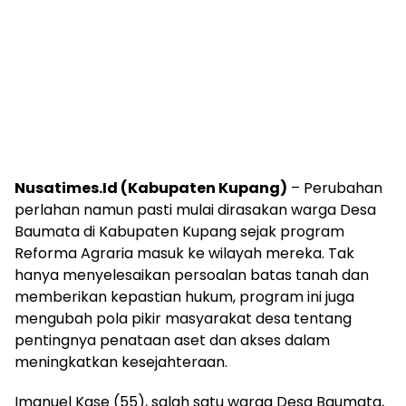
Nusatimes.Id (Kabupaten Kupang)
– Perubahan
perlahan namun pasti mulai dirasakan warga Desa
Baumata di Kabupaten Kupang sejak program
Reforma Agraria masuk ke wilayah mereka. Tak
hanya menyelesaikan persoalan batas tanah dan
memberikan kepastian hukum, program ini juga
mengubah pola pikir masyarakat desa tentang
pentingnya penataan aset dan akses dalam
meningkatkan kesejahteraan.
Imanuel Kase (55), salah satu warga Desa Baumata,