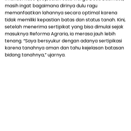
masih ingat bagaimana dirinya dulu ragu
memanfaatkan lahannya secara optimal karena
tidak memiliki kepastian batas dan status tanah. Kini,
setelah menerima sertipikat yang bisa dimulai sejak
masuknya Reforma Agraria, ia merasa jauh lebih
tenang. “Saya bersyukur dengan adanya sertipikasi
karena tanahnya aman dan tahu kejelasan batasan
bidang tanahnya,” ujarnya.