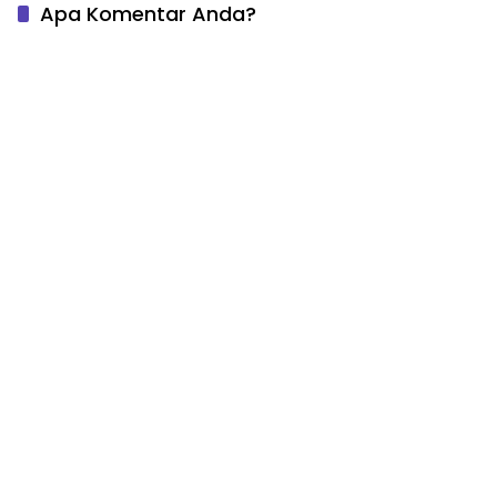
Apa Komentar Anda?