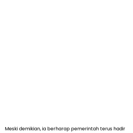
Meski demikian, ia berharap pemerintah terus hadir