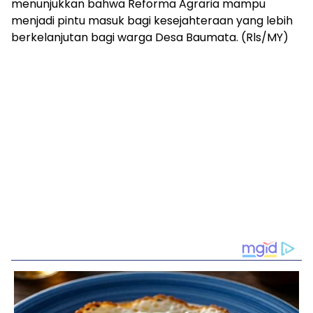
menunjukkan bahwa Reforma Agraria mampu
menjadi pintu masuk bagi kesejahteraan yang lebih
berkelanjutan bagi warga Desa Baumata. (Rls/MY)