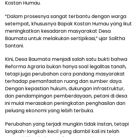
Kostan Humau.
“Dalam prosesnya sangat terbantu dengan warga
setempat, khususnya Bapak Kostan Humau yang ikut
meningkatkan kesadaran masyarakat Desa
Baumata untuk melakukan sertipikasi,” ujar Salitha
Santani.
Kini, Desa Baumata menjadi salah satu bukti bahwa
Reforma Agraria bukan hanya soal legalitas tanah,
tetapi juga perubahan cara pandang masyarakat
terhadap pemanfaatan ruang dan sumber daya.
Dengan kepastian hukum, dukungan infrastruktur,
dan pendampingan pemberdayaan, petani di desa
ini mulai merasakan peningkatan penghasilan dan
peluang ekonomi yang lebih terbuka.
Perubahan yang terjadi mungkin tidak instan, tetapi
langkah-langkah kecil yang diambil kali ini telah