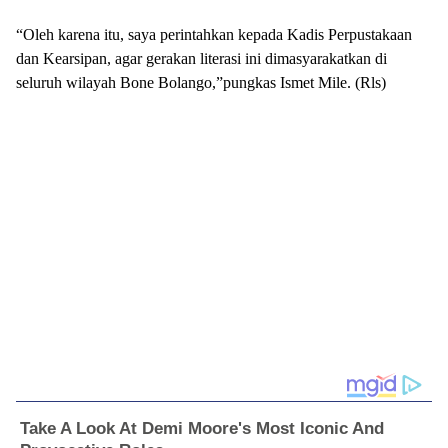
“Oleh karena itu, saya perintahkan kepada Kadis Perpustakaan
dan Kearsipan, agar gerakan literasi ini dimasyarakatkan di
seluruh wilayah Bone Bolango,”pungkas Ismet Mile. (Rls)