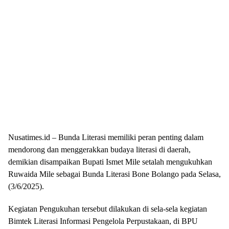
Nusatimes.id – Bunda Literasi memiliki peran penting dalam
mendorong dan menggerakkan budaya literasi di daerah,
demikian disampaikan Bupati Ismet Mile setalah mengukuhkan
Ruwaida Mile sebagai Bunda Literasi Bone Bolango pada Selasa,
(3/6/2025).
Kegiatan Pengukuhan tersebut dilakukan di sela-sela kegiatan
Bimtek Literasi Informasi Pengelola Perpustakaan, di BPU