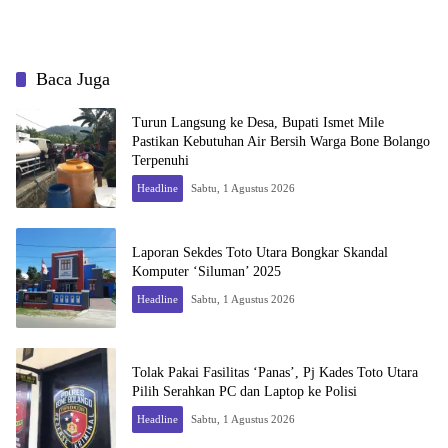
Baca Juga
Turun Langsung ke Desa, Bupati Ismet Mile
Pastikan Kebutuhan Air Bersih Warga Bone Bolango
Terpenuhi
Headline
Sabtu, 1 Agustus 2026
Laporan Sekdes Toto Utara Bongkar Skandal
Komputer ‘Siluman’ 2025
Headline
Sabtu, 1 Agustus 2026
Tolak Pakai Fasilitas ‘Panas’, Pj Kades Toto Utara
Pilih Serahkan PC dan Laptop ke Polisi
Headline
Sabtu, 1 Agustus 2026