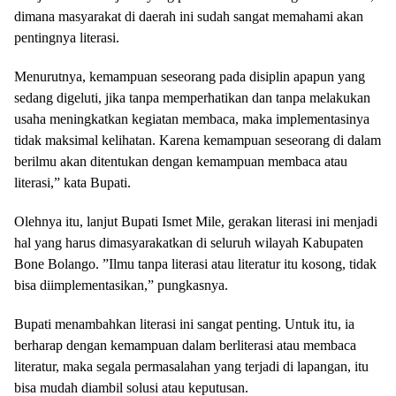
dimana masyarakat di daerah ini sudah sangat memahami akan
pentingnya literasi.
Menurutnya, kemampuan seseorang pada disiplin apapun yang
sedang digeluti, jika tanpa memperhatikan dan tanpa melakukan
usaha meningkatkan kegiatan membaca, maka implementasinya
tidak maksimal kelihatan. Karena kemampuan seseorang di dalam
berilmu akan ditentukan dengan kemampuan membaca atau
literasi,” kata Bupati.
Olehnya itu, lanjut Bupati Ismet Mile, gerakan literasi ini menjadi
hal yang harus dimasyarakatkan di seluruh wilayah Kabupaten
Bone Bolango. ”Ilmu tanpa literasi atau literatur itu kosong, tidak
bisa diimplementasikan,” pungkasnya.
Bupati menambahkan literasi ini sangat penting. Untuk itu, ia
berharap dengan kemampuan dalam berliterasi atau membaca
literatur, maka segala permasalahan yang terjadi di lapangan, itu
bisa mudah diambil solusi atau keputusan.