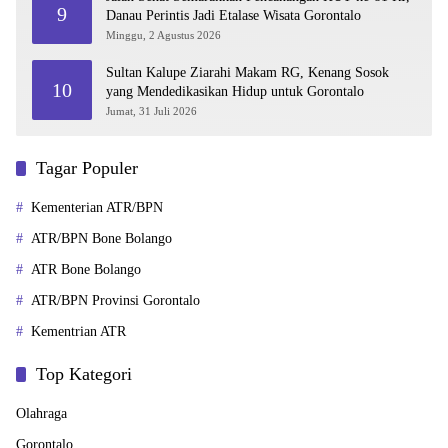
9
Danau Perintis Jadi Etalase Wisata Gorontalo
Minggu, 2 Agustus 2026
Sultan Kalupe Ziarahi Makam RG, Kenang Sosok
10
yang Mendedikasikan Hidup untuk Gorontalo
Jumat, 31 Juli 2026
Tagar Populer
Kementerian ATR/BPN
ATR/BPN Bone Bolango
ATR Bone Bolango
ATR/BPN Provinsi Gorontalo
Kementrian ATR
Top Kategori
Olahraga
Gorontalo