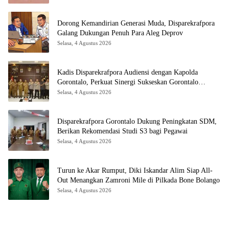
Dorong Kemandirian Generasi Muda, Disparekrafpora
Galang Dukungan Penuh Para Aleg Deprov
Selasa, 4 Agustus 2026
Kadis Disparekrafpora Audiensi dengan Kapolda
Gorontalo, Perkuat Sinergi Sukseskan Gorontalo
Karnaval Karawo 2026
Selasa, 4 Agustus 2026
Disparekrafpora Gorontalo Dukung Peningkatan SDM,
Berikan Rekomendasi Studi S3 bagi Pegawai
Selasa, 4 Agustus 2026
Turun ke Akar Rumput, Diki Iskandar Alim Siap All-
Out Menangkan Zamroni Mile di Pilkada Bone Bolango
Selasa, 4 Agustus 2026