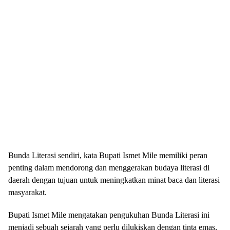
Bunda Literasi sendiri, kata Bupati Ismet Mile memiliki peran
penting dalam mendorong dan menggerakan budaya literasi di
daerah dengan tujuan untuk meningkatkan minat baca dan literasi
masyarakat.
Bupati Ismet Mile mengatakan pengukuhan Bunda Literasi ini
menjadi sebuah sejarah yang perlu dilukiskan dengan tinta emas,