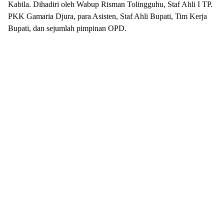
Kabila. Dihadiri oleh Wabup Risman Tolingguhu, Staf Ahli I TP.
PKK Gamaria Djura, para Asisten, Staf Ahli Bupati, Tim Kerja
Bupati, dan sejumlah pimpinan OPD.