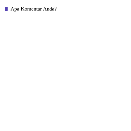
Apa Komentar Anda?