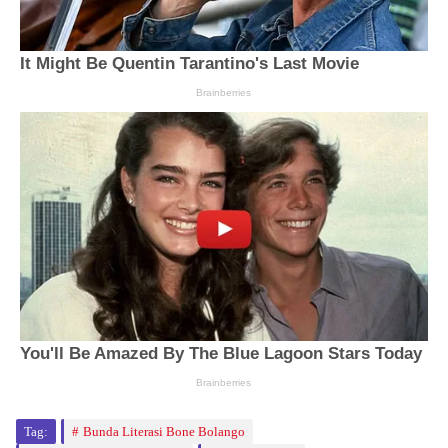
Tag:
Bunda Literasi Bone Bolango