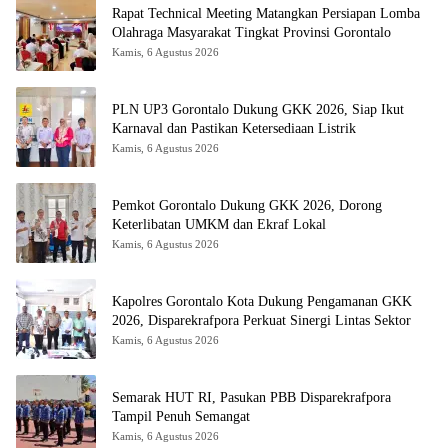
Rapat Technical Meeting Matangkan Persiapan Lomba
Olahraga Masyarakat Tingkat Provinsi Gorontalo
Kamis, 6 Agustus 2026
PLN UP3 Gorontalo Dukung GKK 2026, Siap Ikut
Karnaval dan Pastikan Ketersediaan Listrik
Kamis, 6 Agustus 2026
Pemkot Gorontalo Dukung GKK 2026, Dorong
Keterlibatan UMKM dan Ekraf Lokal
Kamis, 6 Agustus 2026
Kapolres Gorontalo Kota Dukung Pengamanan GKK
2026, Disparekrafpora Perkuat Sinergi Lintas Sektor
Kamis, 6 Agustus 2026
Semarak HUT RI, Pasukan PBB Disparekrafpora
Tampil Penuh Semangat
Kamis, 6 Agustus 2026