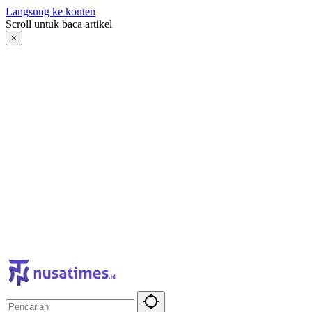
Langsung ke konten
Scroll untuk baca artikel
×