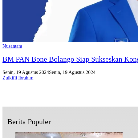
Nusantara
BM PAN Bone Bolango Siap Sukseskan Kongr
Senin, 19 Agustus 2024
Senin, 19 Agustus 2024
Zulkifli Ibrahim
Berita Populer