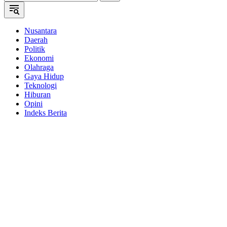
Nusantara
Daerah
Politik
Ekonomi
Olahraga
Gaya Hidup
Teknologi
Hiburan
Opini
Indeks Berita