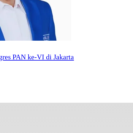
es PAN ke-VI di Jakarta