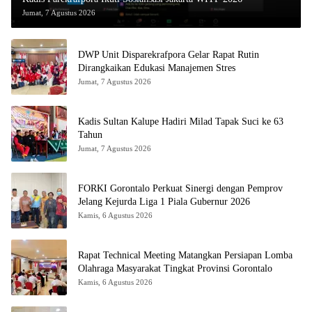
Jumat, 7 Agustus 2026
DWP Unit Disparekrafpora Gelar Rapat Rutin
Dirangkaikan Edukasi Manajemen Stres
Jumat, 7 Agustus 2026
Kadis Sultan Kalupe Hadiri Milad Tapak Suci ke 63
Tahun
Jumat, 7 Agustus 2026
FORKI Gorontalo Perkuat Sinergi dengan Pemprov
Jelang Kejurda Liga 1 Piala Gubernur 2026
Kamis, 6 Agustus 2026
Rapat Technical Meeting Matangkan Persiapan Lomba
Olahraga Masyarakat Tingkat Provinsi Gorontalo
Kamis, 6 Agustus 2026