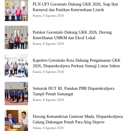
PLN UP3 Gorontalo Dukung GKK 2026, Siap Ikut
Karnaval dan Pastikan Ketersediaan Listrik
Kamis, 6 Agustus 2026
Pemkot Gorontalo Dukung GKK 2026, Dorong
Keterlibatan UMKM dan Ekraf Lokal
Kamis, 6 Agustus 2026
Kapolres Gorontalo Kota Dukung Pengamanan GKK
2026, Disparekrafpora Perkuat Sinergi Lintas Sektor
Kamis, 6 Agustus 2026
Semarak HUT RI, Pasukan PBB Disparekrafpora
Tampil Penuh Semangat
Kamis, 6 Agustus 2026
Dorong Kemandirian Generasi Muda, Disparekrafpora
Galang Dukungan Penuh Para Aleg Deprov
Selasa, 4 Agustus 2026