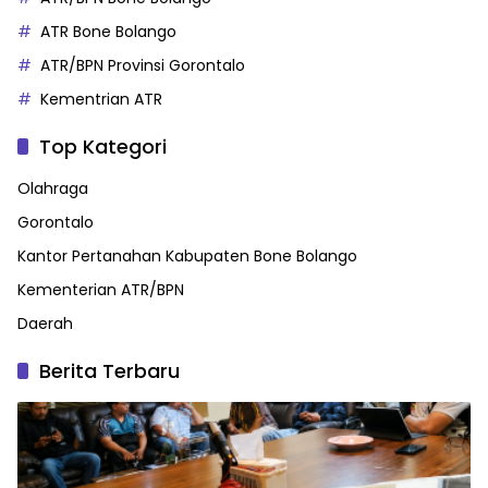
ATR Bone Bolango
ATR/BPN Provinsi Gorontalo
Kementrian ATR
Top Kategori
Olahraga
Gorontalo
Kantor Pertanahan Kabupaten Bone Bolango
Kementerian ATR/BPN
Daerah
Berita Terbaru