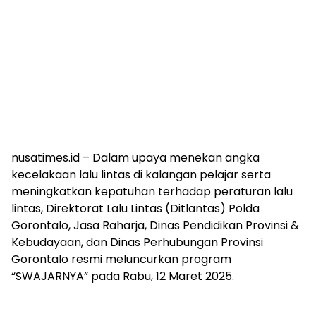
nusatimes.id – Dalam upaya menekan angka
kecelakaan lalu lintas di kalangan pelajar serta
meningkatkan kepatuhan terhadap peraturan lalu
lintas, Direktorat Lalu Lintas (Ditlantas) Polda
Gorontalo, Jasa Raharja, Dinas Pendidikan Provinsi &
Kebudayaan, dan Dinas Perhubungan Provinsi
Gorontalo resmi meluncurkan program
“SWAJARNYA” pada Rabu, 12 Maret 2025.