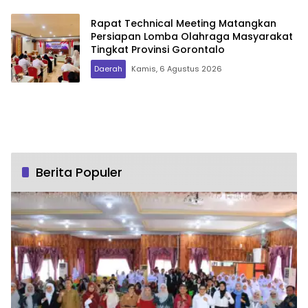
Rapat Technical Meeting Matangkan
Persiapan Lomba Olahraga Masyarakat
Tingkat Provinsi Gorontalo
Daerah
Kamis, 6 Agustus 2026
Berita Populer