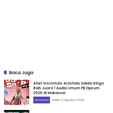
Baca Juga
Atlet Gorontalo Arachely Sabila Kinga
Raih Juara 1 Audisi Umum PB Djarum
2026 di Makassar
Gorontalo
Sabtu, 8 Agustus 2026