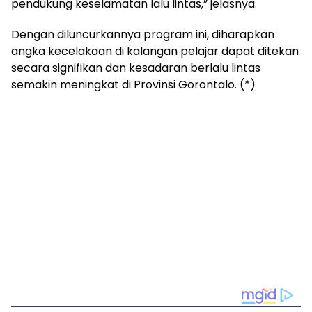
pendukung keselamatan lalu lintas,” jelasnya.
Dengan diluncurkannya program ini, diharapkan
angka kecelakaan di kalangan pelajar dapat ditekan
secara signifikan dan kesadaran berlalu lintas
semakin meningkat di Provinsi Gorontalo. (*)