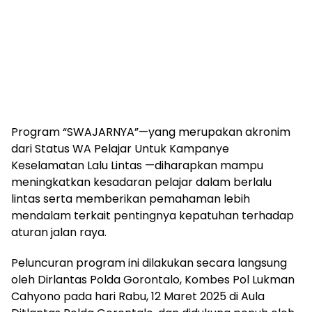
Program “SWAJARNYA”—yang merupakan akronim
dari Status WA Pelajar Untuk Kampanye
Keselamatan Lalu Lintas —diharapkan mampu
meningkatkan kesadaran pelajar dalam berlalu
lintas serta memberikan pemahaman lebih
mendalam terkait pentingnya kepatuhan terhadap
aturan jalan raya.
Peluncuran program ini dilakukan secara langsung
oleh Dirlantas Polda Gorontalo, Kombes Pol Lukman
Cahyono pada hari Rabu, 12 Maret 2025 di Aula