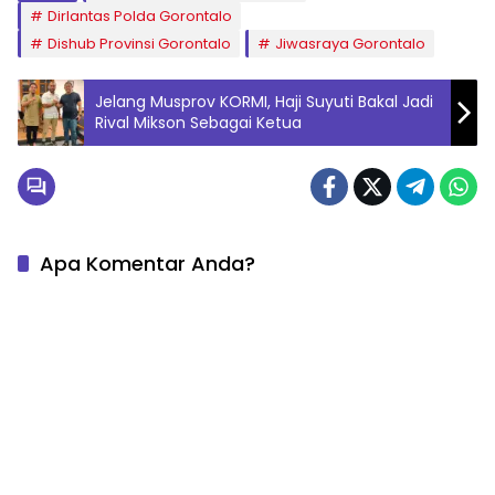
Dirlantas Polda Gorontalo
Dishub Provinsi Gorontalo
Jiwasraya Gorontalo
Jelang Musprov KORMI, Haji Suyuti Bakal Jadi
Rival Mikson Sebagai Ketua
Apa Komentar Anda?