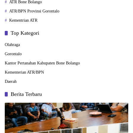
ATR Bone Bolango
ATR/BPN Provinsi Gorontalo
Kementrian ATR
Top Kategori
Olahraga
Gorontalo
Kantor Pertanahan Kabupaten Bone Bolango
Kementerian ATR/BPN
Daerah
Berita Terbaru