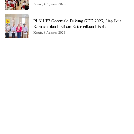
Kamis, 6 Agustus 2026
PLN UP3 Gorontalo Dukung GKK 2026, Siap Ikut
Karnaval dan Pastikan Ketersediaan Listrik
Kamis, 6 Agustus 2026