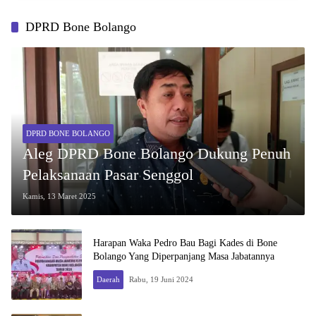
DPRD Bone Bolango
DPRD BONE BOLANGO
Aleg DPRD Bone Bolango Dukung Penuh
Pelaksanaan Pasar Senggol
Kamis, 13 Maret 2025
Harapan Waka Pedro Bau Bagi Kades di Bone
Bolango Yang Diperpanjang Masa Jabatannya
Daerah
Rabu, 19 Juni 2024