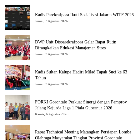
Kadis Parekrafpora Ikuti Sosialisasi Jakarta WITF 2026
Jumat, 7 Agustus 2026
DWP Unit Disparekrafpora Gelar Rapat Rutin
Dirangkaikan Edukasi Manajemen Stres
Jumat, 7 Agustus 2026
Kadis Sultan Kalupe Hadiri Milad Tapak Suci ke 63
Tahun
Jumat, 7 Agustus 2026
FORKI Gorontalo Perkuat Sinergi dengan Pemprov
Jelang Kejurda Liga 1 Piala Gubernur 2026
Kamis, 6 Agustus 2026
Rapat Technical Meeting Matangkan Persiapan Lomba
Olahraga Masyarakat Tingkat Provinsi Gorontalo