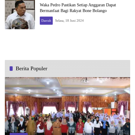
Waka Pedro Pastikan Setiap Anggaran Dapat
Bermanfaat Bagi Rakyat Bone Bolango
Daerah
Selasa, 18 Juni 2024
Berita Populer