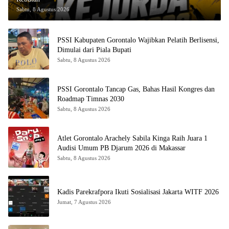
Sabtu, 8 Agustus 2026
PSSI Kabupaten Gorontalo Wajibkan Pelatih Berlisensi,
Dimulai dari Piala Bupati
Sabtu, 8 Agustus 2026
PSSI Gorontalo Tancap Gas, Bahas Hasil Kongres dan
Roadmap Timnas 2030
Sabtu, 8 Agustus 2026
Atlet Gorontalo Arachely Sabila Kinga Raih Juara 1
Audisi Umum PB Djarum 2026 di Makassar
Sabtu, 8 Agustus 2026
Kadis Parekrafpora Ikuti Sosialisasi Jakarta WITF 2026
Jumat, 7 Agustus 2026