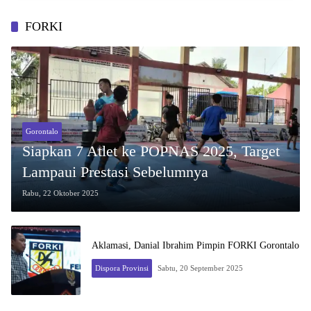
FORKI
Gorontalo
Siapkan 7 Atlet ke POPNAS 2025, Target
Lampaui Prestasi Sebelumnya
Rabu, 22 Oktober 2025
Aklamasi, Danial Ibrahim Pimpin FORKI Gorontalo
Dispora Provinsi
Sabtu, 20 September 2025