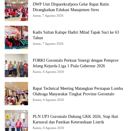
DWP Unit Disparekrafpora Gelar Rapat Rutin
Dirangkaikan Edukasi Manajemen Stres
Jumat, 7 Agustus 2026
Kadis Sultan Kalupe Hadiri Milad Tapak Suci ke 63
Tahun
Jumat, 7 Agustus 2026
FORKI Gorontalo Perkuat Sinergi dengan Pemprov
Jelang Kejurda Liga 1 Piala Gubernur 2026
Kamis, 6 Agustus 2026
Rapat Technical Meeting Matangkan Persiapan Lomba
Olahraga Masyarakat Tingkat Provinsi Gorontalo
Kamis, 6 Agustus 2026
PLN UP3 Gorontalo Dukung GKK 2026, Siap Ikut
Karnaval dan Pastikan Ketersediaan Listrik
Kamis, 6 Agustus 2026