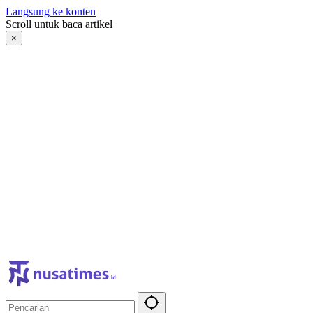
Langsung ke konten
Scroll untuk baca artikel
×