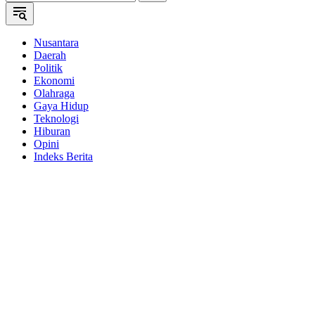
Nusantara
Daerah
Politik
Ekonomi
Olahraga
Gaya Hidup
Teknologi
Hiburan
Opini
Indeks Berita