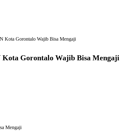
 Kota Gorontalo Wajib Bisa Mengaji
Kota Gorontalo Wajib Bisa Mengaji
sa Mengaji