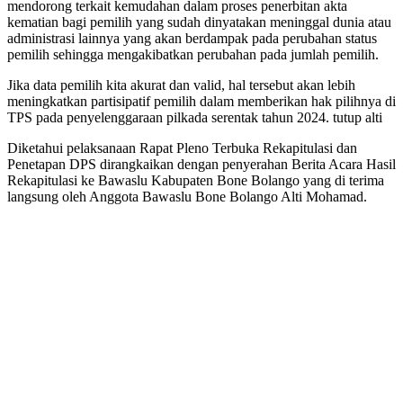
mendorong terkait kemudahan dalam proses penerbitan akta
kematian bagi pemilih yang sudah dinyatakan meninggal dunia atau
administrasi lainnya yang akan berdampak pada perubahan status
pemilih sehingga mengakibatkan perubahan pada jumlah pemilih.
Jika data pemilih kita akurat dan valid, hal tersebut akan lebih
meningkatkan partisipatif pemilih dalam memberikan hak pilihnya di
TPS pada penyelenggaraan pilkada serentak tahun 2024. tutup alti
Diketahui pelaksanaan Rapat Pleno Terbuka Rekapitulasi dan
Penetapan DPS dirangkaikan dengan penyerahan Berita Acara Hasil
Rekapitulasi ke Bawaslu Kabupaten Bone Bolango yang di terima
langsung oleh Anggota Bawaslu Bone Bolango Alti Mohamad.