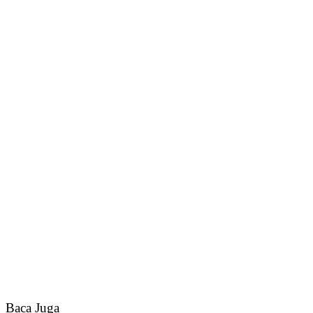
Baca Juga