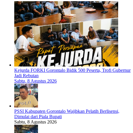
Kejurda FORKI Gorontalo Bidik 500 Peserta, Trofi Gubernur
Jadi Rebutan
Sabtu, 8 Agustus 2026
PSSI Kabupaten Gorontalo Wajibkan Pelatih Berlisensi,
Dimulai dari Piala Bupati
Sabtu, 8 Agustus 2026