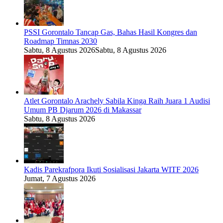
PSSI Gorontalo Tancap Gas, Bahas Hasil Kongres dan
Roadmap Timnas 2030
Sabtu, 8 Agustus 2026
Sabtu, 8 Agustus 2026
Atlet Gorontalo Arachely Sabila Kinga Raih Juara 1 Audisi
Umum PB Djarum 2026 di Makassar
Sabtu, 8 Agustus 2026
Kadis Parekrafpora Ikuti Sosialisasi Jakarta WITF 2026
Jumat, 7 Agustus 2026