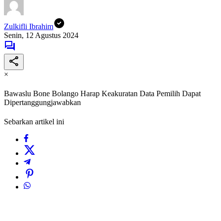
Zulkifli Ibrahim
Senin, 12 Agustus 2024
×
Bawaslu Bone Bolango Harap Keakuratan Data Pemilih Dapat
Dipertanggungjawabkan
Sebarkan artikel ini