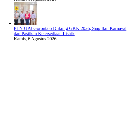
PLN UP3 Gorontalo Dukung GKK 2026, Siap Ikut Karnaval
dan Pastikan Ketersediaan Listrik
Kamis, 6 Agustus 2026