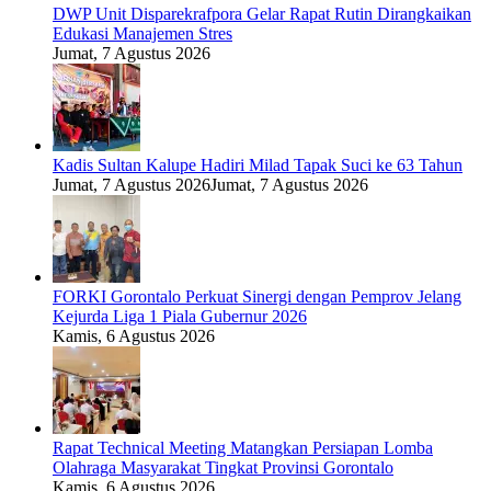
DWP Unit Disparekrafpora Gelar Rapat Rutin Dirangkaikan
Edukasi Manajemen Stres
Jumat, 7 Agustus 2026
Kadis Sultan Kalupe Hadiri Milad Tapak Suci ke 63 Tahun
Jumat, 7 Agustus 2026
Jumat, 7 Agustus 2026
FORKI Gorontalo Perkuat Sinergi dengan Pemprov Jelang
Kejurda Liga 1 Piala Gubernur 2026
Kamis, 6 Agustus 2026
Rapat Technical Meeting Matangkan Persiapan Lomba
Olahraga Masyarakat Tingkat Provinsi Gorontalo
Kamis, 6 Agustus 2026