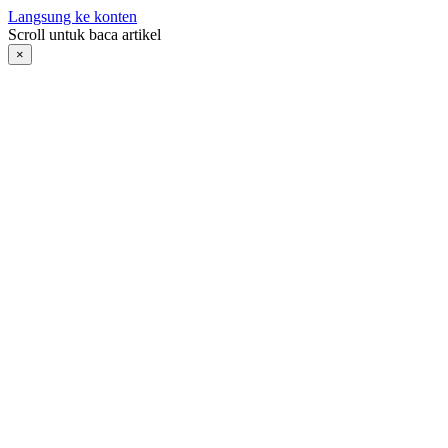
Langsung ke konten
Scroll untuk baca artikel
×