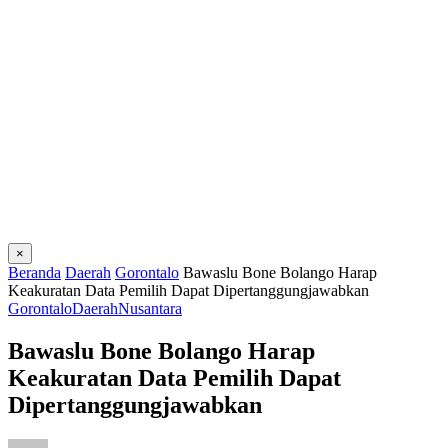
×
Beranda
Daerah
Gorontalo
Bawaslu Bone Bolango Harap
Keakuratan Data Pemilih Dapat Dipertanggungjawabkan
Gorontalo
Daerah
Nusantara
Bawaslu Bone Bolango Harap
Keakuratan Data Pemilih Dapat
Dipertanggungjawabkan