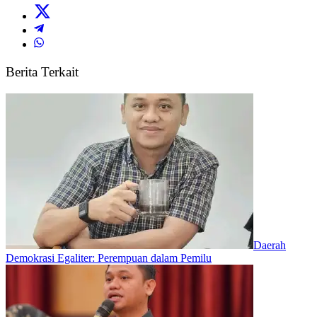
Berita Terkait
Daerah
Demokrasi Egaliter: Perempuan dalam Pemilu