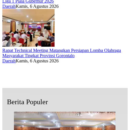
Liga 1 Piala Gubernur 2026
Daerah
Kamis, 6 Agustus 2026
Rapat Technical Meeting Matangkan Persiapan Lomba Olahraga
Masyarakat Tingkat Provinsi Gorontalo
Daerah
Kamis, 6 Agustus 2026
Berita Populer