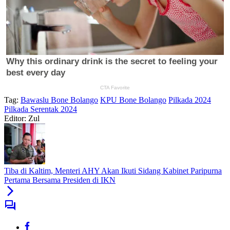
Tag:
Bawaslu Bone Bolango
KPU Bone Bolango
Pilkada 2024
Pilkada Serentak 2024
Editor: Zul
Tiba di Kaltim, Menteri AHY Akan Ikuti Sidang Kabinet Paripurna
Pertama Bersama Presiden di IKN