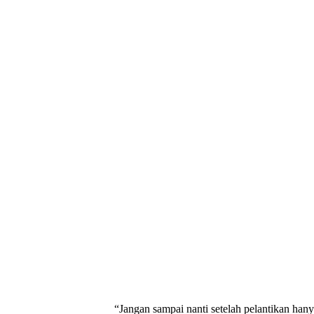
“Jangan sampai nanti setelah pelantikan han