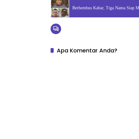
Berhembus Kabar, Tiga Nama Siap 
Apa Komentar Anda?