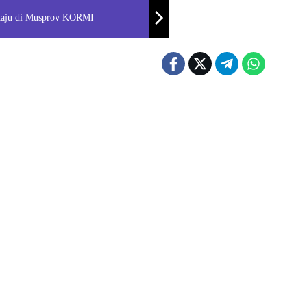
Maju di Musprov KORMI