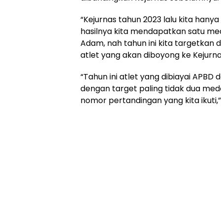
“Kejurnas tahun 2023 lalu kita hanya
hasilnya kita mendapatkan satu meda
Adam, nah tahun ini kita targetkan 
atlet yang akan diboyong ke Kejurnas
“Tahun ini atlet yang dibiayai APBD
dengan target paling tidak dua meda
nomor pertandingan yang kita ikuti,