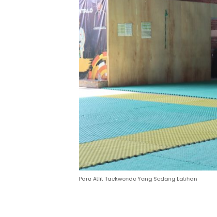
Para Atlit Taekwondo Yang Sedang Latihan