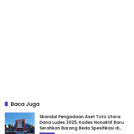
Baca Juga
Skandal Pengadaan Aset Toto Utara:
Dana Ludes 2025, Kades Nonaktif Baru
Serahkan Barang Beda Spesifikasi di
2026