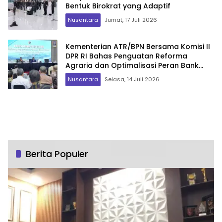
Bentuk Birokrat yang Adaptif
Nusantara
Jumat, 17 Juli 2026
Kementerian ATR/BPN Bersama Komisi II
DPR RI Bahas Penguatan Reforma
Agraria dan Optimalisasi Peran Bank
Tanah
Nusantara
Selasa, 14 Juli 2026
Berita Populer