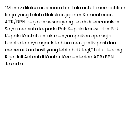
“Monev dilakukan secara berkala untuk memastikan
kerja yang telah dilakukan jajaran Kementerian
ATR/BPN berjalan sesuai yang telah direncanakan.
Saya meminta kepada Pak Kepala Kanwil dan Pak
Kepala Kantah untuk menyampaikan apa saja
hambatannya agar kita bisa mengantisipasi dan
menemukan hasil yang lebih baik lagi,” tutur terang
Raja Juli Antoni di Kantor Kementerian ATR/BPN,
Jakarta.