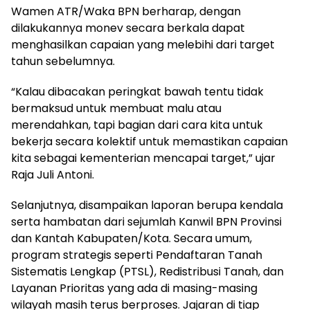
Wamen ATR/Waka BPN berharap, dengan
dilakukannya monev secara berkala dapat
menghasilkan capaian yang melebihi dari target
tahun sebelumnya.
“Kalau dibacakan peringkat bawah tentu tidak
bermaksud untuk membuat malu atau
merendahkan, tapi bagian dari cara kita untuk
bekerja secara kolektif untuk memastikan capaian
kita sebagai kementerian mencapai target,” ujar
Raja Juli Antoni.
Selanjutnya, disampaikan laporan berupa kendala
serta hambatan dari sejumlah Kanwil BPN Provinsi
dan Kantah Kabupaten/Kota. Secara umum,
program strategis seperti Pendaftaran Tanah
Sistematis Lengkap (PTSL), Redistribusi Tanah, dan
Layanan Prioritas yang ada di masing-masing
wilayah masih terus berproses. Jajaran di tiap