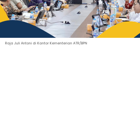
Raja Juli Antoni di Kantor Kementerian ATR/BPN