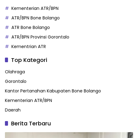
Kementerian ATR/BPN
ATR/BPN Bone Bolango
ATR Bone Bolango
ATR/BPN Provinsi Gorontalo
Kementrian ATR
Top Kategori
Olahraga
Gorontalo
Kantor Pertanahan Kabupaten Bone Bolango
Kementerian ATR/BPN
Daerah
Berita Terbaru