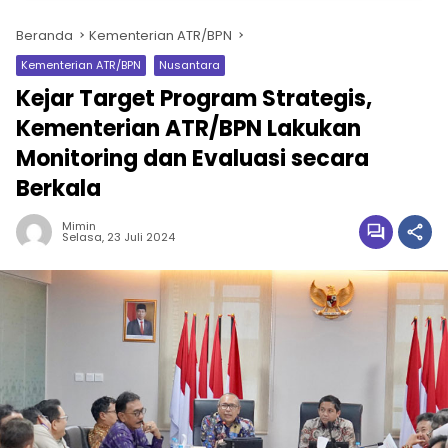
Beranda
Kementerian ATR/BPN
Kementerian ATR/BPN
Nusantara
Kejar Target Program Strategis,
Kementerian ATR/BPN Lakukan
Monitoring dan Evaluasi secara
Berkala
Mimin
Selasa, 23 Juli 2024