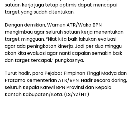
satuan kerja juga tetap optimis dapat mencapai
target yang sudah ditentukan.
Dengan demikian, Wamen ATR/Waka BPN
mengimbau agar seluruh satuan kerja menentukan
target mingguan. “Niat kita baik lakukan evaluasi
agar ada peningkatan kinerja. Jadi per dua minggu
akan kita evaluasi agar nanti capaian semakin baik
dan target tercapai,” pungkasnya.
Turut hadir, para Pejabat Pimpinan Tinggi Madya dan
Pratama Kementerian ATR/BPN. Hadir secara daring,
seluruh Kepala Kanwil BPN Provinsi dan Kepala
Kantah Kabupaten/Kota. (LS/YZ/NT)