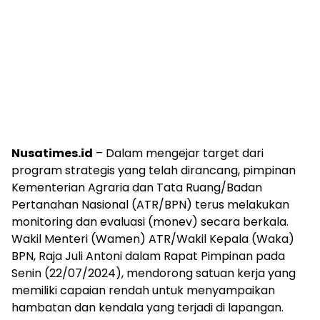
Nusatimes.id
– Dalam mengejar target dari
program strategis yang telah dirancang, pimpinan
Kementerian Agraria dan Tata Ruang/Badan
Pertanahan Nasional (ATR/BPN) terus melakukan
monitoring dan evaluasi (monev) secara berkala.
Wakil Menteri (Wamen) ATR/Wakil Kepala (Waka)
BPN, Raja Juli Antoni dalam Rapat Pimpinan pada
Senin (22/07/2024), mendorong satuan kerja yang
memiliki capaian rendah untuk menyampaikan
hambatan dan kendala yang terjadi di lapangan.