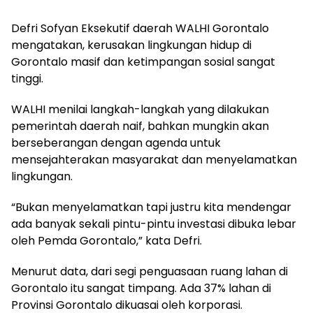
Defri Sofyan Eksekutif daerah WALHI Gorontalo
mengatakan, kerusakan lingkungan hidup di
Gorontalo masif dan ketimpangan sosial sangat
tinggi.
WALHI menilai langkah-langkah yang dilakukan
pemerintah daerah naif, bahkan mungkin akan
berseberangan dengan agenda untuk
mensejahterakan masyarakat dan menyelamatkan
lingkungan.
“Bukan menyelamatkan tapi justru kita mendengar
ada banyak sekali pintu-pintu investasi dibuka lebar
oleh Pemda Gorontalo,” kata Defri.
Menurut data, dari segi penguasaan ruang lahan di
Gorontalo itu sangat timpang. Ada 37% lahan di
Provinsi Gorontalo dikuasai oleh korporasi.