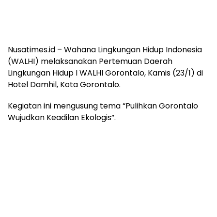
Nusatimes.id – Wahana Lingkungan Hidup Indonesia
(WALHI) melaksanakan Pertemuan Daerah
Lingkungan Hidup I WALHI Gorontalo, Kamis (23/1) di
Hotel Damhil, Kota Gorontalo.
Kegiatan ini mengusung tema “Pulihkan Gorontalo
Wujudkan Keadilan Ekologis”.