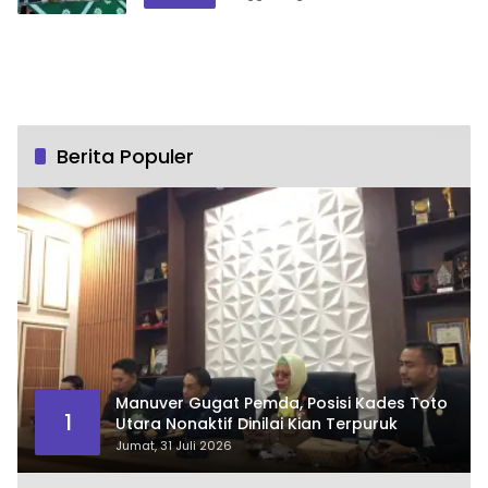
Berita Populer
Manuver Gugat Pemda, Posisi Kades Toto
1
Utara Nonaktif Dinilai Kian Terpuruk
Jumat, 31 Juli 2026