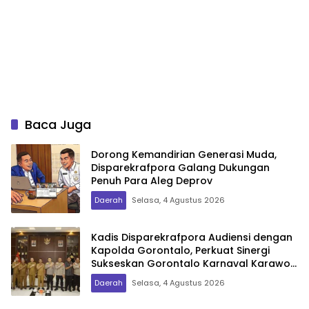
Baca Juga
Dorong Kemandirian Generasi Muda,
Disparekrafpora Galang Dukungan
Penuh Para Aleg Deprov
Daerah
Selasa, 4 Agustus 2026
Kadis Disparekrafpora Audiensi dengan
Kapolda Gorontalo, Perkuat Sinergi
Sukseskan Gorontalo Karnaval Karawo
2026
Daerah
Selasa, 4 Agustus 2026