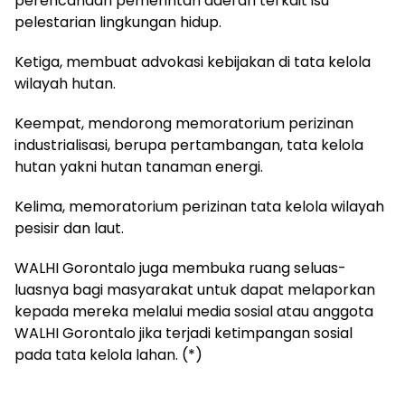
perencanaan pemerintah daerah terkait isu
pelestarian lingkungan hidup.
Ketiga, membuat advokasi kebijakan di tata kelola
wilayah hutan.
Keempat, mendorong memoratorium perizinan
industrialisasi, berupa pertambangan, tata kelola
hutan yakni hutan tanaman energi.
Kelima, memoratorium perizinan tata kelola wilayah
pesisir dan laut.
WALHI Gorontalo juga membuka ruang seluas-
luasnya bagi masyarakat untuk dapat melaporkan
kepada mereka melalui media sosial atau anggota
WALHI Gorontalo jika terjadi ketimpangan sosial
pada tata kelola lahan. (*)