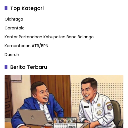
Top Kategori
Olahraga
Gorontalo
Kantor Pertanahan Kabupaten Bone Bolango
Kementerian ATR/BPN
Daerah
Berita Terbaru