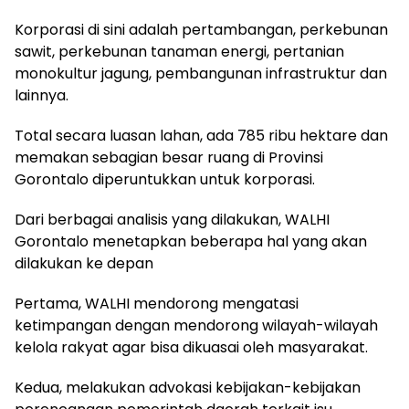
Korporasi di sini adalah pertambangan, perkebunan
sawit, perkebunan tanaman energi, pertanian
monokultur jagung, pembangunan infrastruktur dan
lainnya.
Total secara luasan lahan, ada 785 ribu hektare dan
memakan sebagian besar ruang di Provinsi
Gorontalo diperuntukkan untuk korporasi.
Dari berbagai analisis yang dilakukan, WALHI
Gorontalo menetapkan beberapa hal yang akan
dilakukan ke depan
Pertama, WALHI mendorong mengatasi
ketimpangan dengan mendorong wilayah-wilayah
kelola rakyat agar bisa dikuasai oleh masyarakat.
Kedua, melakukan advokasi kebijakan-kebijakan