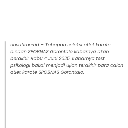
nusatimes.id – Tahapan seleksi atlet karate
binaan SPOBNAS Gorontalo kabarnya akan
berakhir Rabu 4 Juni 2025. Kabarnya test
psikologi bakal menjadi ujian terakhir para calon
atlet karate SPOBNAS Gorontalo.