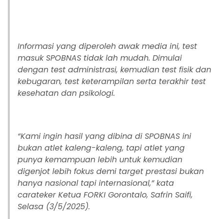
Informasi yang diperoleh awak media ini, test
masuk SPOBNAS tidak lah mudah. Dimulai
dengan test administrasi, kemudian test fisik dan
kebugaran, test keterampilan serta terakhir test
kesehatan dan psikologi.
“Kami ingin hasil yang dibina di SPOBNAS ini
bukan atlet kaleng-kaleng, tapi atlet yang
punya kemampuan lebih untuk kemudian
digenjot lebih fokus demi target prestasi bukan
hanya nasional tapi internasional,” kata
carateker Ketua FORKI Gorontalo, Safrin Saifi,
Selasa (3/5/2025).