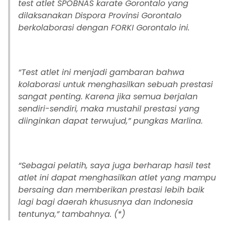
test atlet SPOBNAS karate Gorontalo yang
dilaksanakan Dispora Provinsi Gorontalo
berkolaborasi dengan FORKI Gorontalo ini.
“Test atlet ini menjadi gambaran bahwa
kolaborasi untuk menghasilkan sebuah prestasi
sangat penting. Karena jika semua berjalan
sendiri-sendiri, maka mustahil prestasi yang
diinginkan dapat terwujud,” pungkas Marlina.
“Sebagai pelatih, saya juga berharap hasil test
atlet ini dapat menghasilkan atlet yang mampu
bersaing dan memberikan prestasi lebih baik
lagi bagi daerah khususnya dan Indonesia
tentunya,” tambahnya. (*)