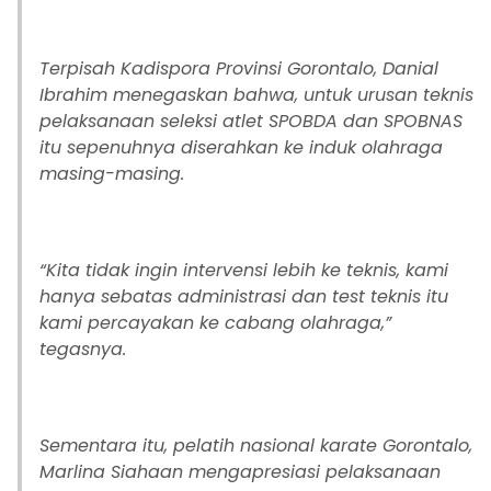
Terpisah Kadispora Provinsi Gorontalo, Danial
Ibrahim menegaskan bahwa, untuk urusan teknis
pelaksanaan seleksi atlet SPOBDA dan SPOBNAS
itu sepenuhnya diserahkan ke induk olahraga
masing-masing.
“Kita tidak ingin intervensi lebih ke teknis, kami
hanya sebatas administrasi dan test teknis itu
kami percayakan ke cabang olahraga,”
tegasnya.
Sementara itu, pelatih nasional karate Gorontalo,
Marlina Siahaan mengapresiasi pelaksanaan