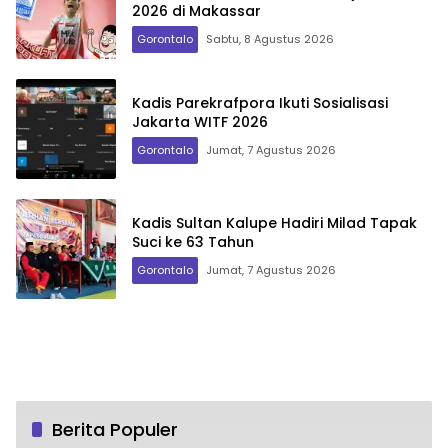
2026 di Makassar
Gorontalo
Sabtu, 8 Agustus 2026
Kadis Parekrafpora Ikuti Sosialisasi
Jakarta WITF 2026
Gorontalo
Jumat, 7 Agustus 2026
Kadis Sultan Kalupe Hadiri Milad Tapak
Suci ke 63 Tahun
Gorontalo
Jumat, 7 Agustus 2026
Berita Populer