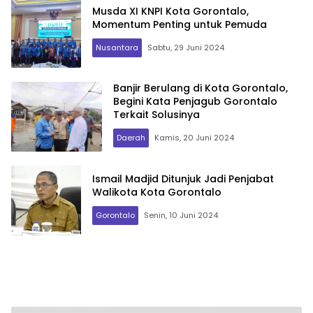
Musda XI KNPI Kota Gorontalo,
Momentum Penting untuk Pemuda
Nusantara
Sabtu, 29 Juni 2024
Banjir Berulang di Kota Gorontalo,
Begini Kata Penjagub Gorontalo
Terkait Solusinya
Daerah
Kamis, 20 Juni 2024
Ismail Madjid Ditunjuk Jadi Penjabat
Walikota Kota Gorontalo
Gorontalo
Senin, 10 Juni 2024