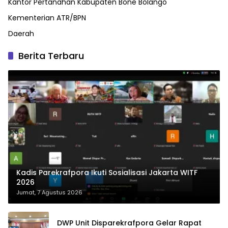
Kantor Pertanahan Kabupaten Bone Bolango
Kementerian ATR/BPN
Daerah
Berita Terbaru
Kadis Parekrafpora Ikuti Sosialisasi Jakarta WITF
2026
Jumat, 7 Agustus 2026
DWP Unit Disparekrafpora Gelar Rapat