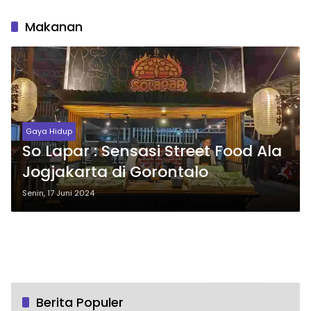
Makanan
Gaya Hidup
So Lapar : Sensasi Street Food Ala
Jogjakarta di Gorontalo
Senin, 17 Juni 2024
Berita Populer