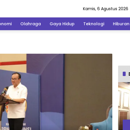
Kamis, 6 Agustus 2026
onomi
Olahraga
Gaya Hidup
Teknologi
Hiburan