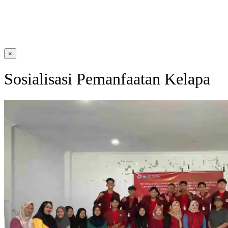
×
Sosialisasi Pemanfaatan Kelapa