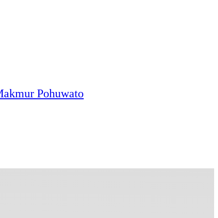
 Makmur Pohuwato