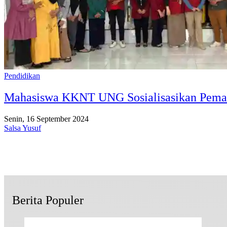
Pendidikan
Mahasiswa KKNT UNG Sosialisasikan Peman
Senin, 16 September 2024
Salsa Yusuf
Berita Populer