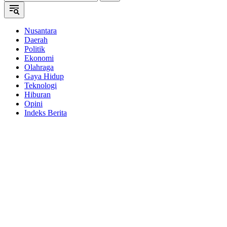
Nusantara
Daerah
Politik
Ekonomi
Olahraga
Gaya Hidup
Teknologi
Hiburan
Opini
Indeks Berita