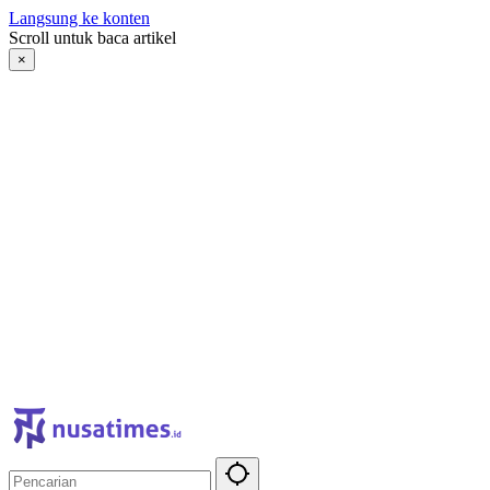
Langsung ke konten
Scroll untuk baca artikel
×