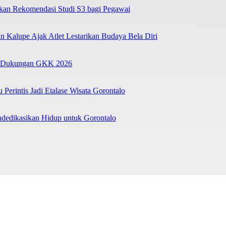
kan Rekomendasi Studi S3 bagi Pegawai
n Kalupe Ajak Atlet Lestarikan Budaya Bela Diri
as Dukungan GKK 2026
erintis Jadi Etalase Wisata Gorontalo
dedikasikan Hidup untuk Gorontalo