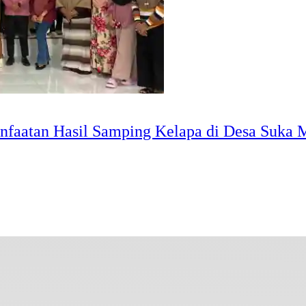
faatan Hasil Samping Kelapa di Desa Suka