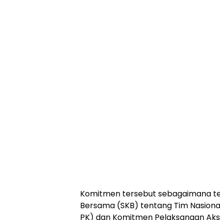
Komitmen tersebut sebagaimana te
Bersama (SKB) tentang Tim Nasiona
PK) dan Komitmen Pelaksanaan Aks