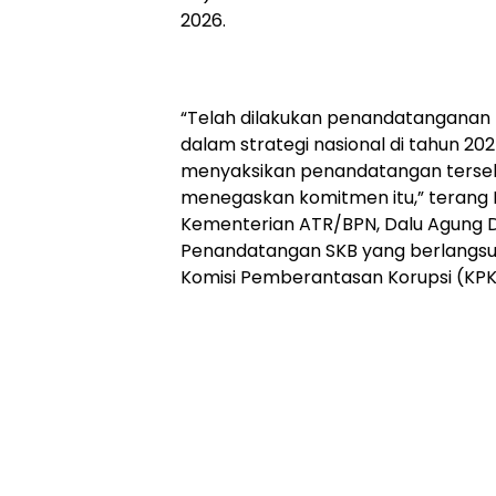
2026.
“Telah dilakukan penandatanganan 
dalam strategi nasional di tahun 202
menyaksikan penandatangan tersebu
menegaskan komitmen itu,” terang 
Kementerian ATR/BPN, Dalu Agung D
Penandatangan SKB yang berlangsu
Komisi Pemberantasan Korupsi (KPK)