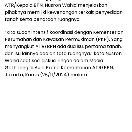
ATR/Kepala BPN, Nusron Wahid menjelaskan
pihaknya memiliki kewenangan terkait penyediaan
tanah serta penataan ruangnya.
“Kita sudah intensif koordinasi dengan Kementerian
Perumahan dan Kawasan Permukiman (PKP). Yang
menyangkut ATR/BPN ada dua isu, pertama tanah,
dan isu lainnya adalah tata ruangnya,” kata Nusron
Wahid saat sesi diskusi ringan dalam Media
Gathering di Aula Prona Kementerian ATR/BPN,
Jakarta, Kamis (28/11/2024) malam.