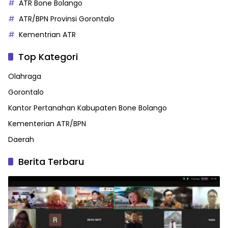
ATR Bone Bolango
ATR/BPN Provinsi Gorontalo
Kementrian ATR
Top Kategori
Olahraga
Gorontalo
Kantor Pertanahan Kabupaten Bone Bolango
Kementerian ATR/BPN
Daerah
Berita Terbaru