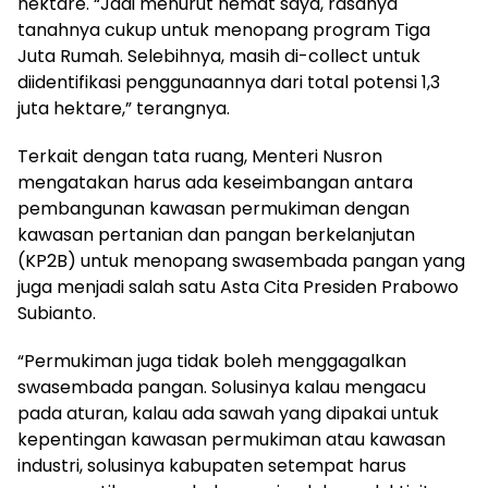
hektare. “Jadi menurut hemat saya, rasanya
tanahnya cukup untuk menopang program Tiga
Juta Rumah. Selebihnya, masih di-collect untuk
diidentifikasi penggunaannya dari total potensi 1,3
juta hektare,” terangnya.
Terkait dengan tata ruang, Menteri Nusron
mengatakan harus ada keseimbangan antara
pembangunan kawasan permukiman dengan
kawasan pertanian dan pangan berkelanjutan
(KP2B) untuk menopang swasembada pangan yang
juga menjadi salah satu Asta Cita Presiden Prabowo
Subianto.
“Permukiman juga tidak boleh menggagalkan
swasembada pangan. Solusinya kalau mengacu
pada aturan, kalau ada sawah yang dipakai untuk
kepentingan kawasan permukiman atau kawasan
industri, solusinya kabupaten setempat harus