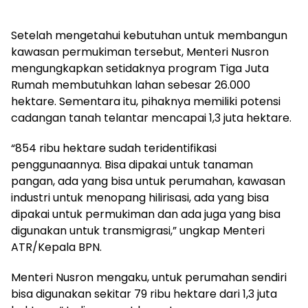
Setelah mengetahui kebutuhan untuk membangun
kawasan permukiman tersebut, Menteri Nusron
mengungkapkan setidaknya program Tiga Juta
Rumah membutuhkan lahan sebesar 26.000
hektare. Sementara itu, pihaknya memiliki potensi
cadangan tanah telantar mencapai 1,3 juta hektare.
“854 ribu hektare sudah teridentifikasi
penggunaannya. Bisa dipakai untuk tanaman
pangan, ada yang bisa untuk perumahan, kawasan
industri untuk menopang hilirisasi, ada yang bisa
dipakai untuk permukiman dan ada juga yang bisa
digunakan untuk transmigrasi,” ungkap Menteri
ATR/Kepala BPN.
Menteri Nusron mengaku, untuk perumahan sendiri
bisa digunakan sekitar 79 ribu hektare dari 1,3 juta