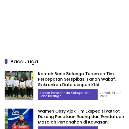
Baca Juga
Kantah Bone Bolango Turunkan Tim
Percepatan Sertipikasi Tanah Wakaf,
Sinkronkan Data dengan KUA
Kantor Pertanahan Kabupaten
Jumat, 31 Juli
Bone Bolango
2026
Wamen Ossy Ajak Tim Ekspedisi Patriot
Dukung Penataan Ruang dan Pendataan
Masalah Pertanahan di Kawasan
Transmigrasi