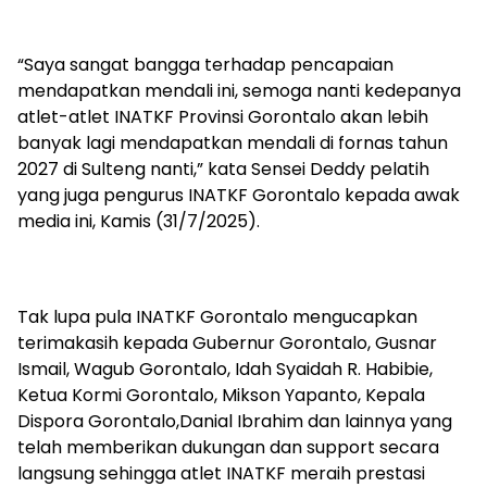
“Saya sangat bangga terhadap pencapaian
mendapatkan mendali ini, semoga nanti kedepanya
atlet-atlet INATKF Provinsi Gorontalo akan lebih
banyak lagi mendapatkan mendali di fornas tahun
2027 di Sulteng nanti,” kata Sensei Deddy pelatih
yang juga pengurus INATKF Gorontalo kepada awak
media ini, Kamis (31/7/2025).
Tak lupa pula INATKF Gorontalo mengucapkan
terimakasih kepada Gubernur Gorontalo, Gusnar
Ismail, Wagub Gorontalo, Idah Syaidah R. Habibie,
Ketua Kormi Gorontalo, Mikson Yapanto, Kepala
Dispora Gorontalo,Danial Ibrahim dan lainnya yang
telah memberikan dukungan dan support secara
langsung sehingga atlet INATKF meraih prestasi