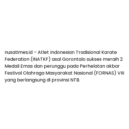
nusatimes.id – Atlet Indonesian Tradisional Karate
Federation (INATKF) asal Gorontalo sukses meraih 2
Medali Emas dan perunggu pada Perhelatan akbar
Festival Olahraga Masyarakat Nasional (FORNAS) VIII
yang berlangsung di provinsi NTB.