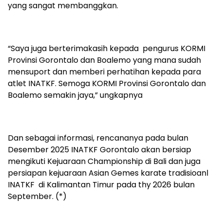
yang sangat membanggkan.
“Saya juga berterimakasih kepada pengurus KORMI
Provinsi Gorontalo dan Boalemo yang mana sudah
mensuport dan memberi perhatihan kepada para
atlet INATKF. Semoga KORMI Provinsi Gorontalo dan
Boalemo semakin jaya,” ungkapnya
Dan sebagai informasi, rencananya pada bulan
Desember 2025 INATKF Gorontalo akan bersiap
mengikuti Kejuaraan Championship di Bali dan juga
persiapan kejuaraan Asian Gemes karate tradisioanl
INATKF di Kalimantan Timur pada thy 2026 bulan
September. (*)