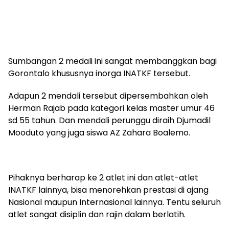
Sumbangan 2 medali ini sangat membanggkan bagi
Gorontalo khususnya inorga INATKF tersebut.
Adapun 2 mendali tersebut dipersembahkan oleh
Herman Rajab pada kategori kelas master umur 46
sd 55 tahun. Dan mendali perunggu diraih Djumadil
Mooduto yang juga siswa AZ Zahara Boalemo.
Pihaknya berharap ke 2 atlet ini dan atlet-atlet
INATKF lainnya, bisa menorehkan prestasi di ajang
Nasional maupun Internasional lainnya. Tentu seluruh
atlet sangat disiplin dan rajin dalam berlatih.