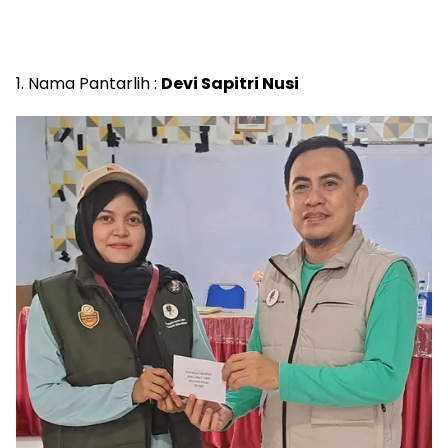
1. Nama Pantarlih :
Devi Sapitri Nusi