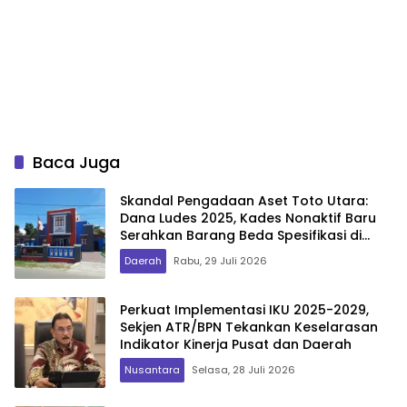
Baca Juga
Skandal Pengadaan Aset Toto Utara:
Dana Ludes 2025, Kades Nonaktif Baru
Serahkan Barang Beda Spesifikasi di
2026
Daerah
Rabu, 29 Juli 2026
Perkuat Implementasi IKU 2025-2029,
Sekjen ATR/BPN Tekankan Keselarasan
Indikator Kinerja Pusat dan Daerah
Nusantara
Selasa, 28 Juli 2026