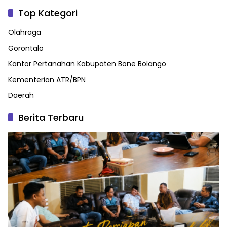
Top Kategori
Olahraga
Gorontalo
Kantor Pertanahan Kabupaten Bone Bolango
Kementerian ATR/BPN
Daerah
Berita Terbaru