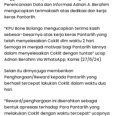
Perencanaan Data dan Informasi Adnan A. Berahim
mengucapkan terimakasih atas dedikasi dan kerja
keras Pantarlih.
“KPU Bone Bolango mengucapkan terima kasih
sebesar-besarnya atas kerja keras Pantarlih yang
telah menyelesaikan Coklit dlm waktu 2 hari.
Semoga ini menjadi motivasi bagi Pantarlih lainnya
dalam menyelesaikan Coklit dengan tuntas” ucap
Adnan Berahim Via WhatsApp. Kamis (27/6/24).
Selain itu dirinya juga memberikan
Penghargaan/Reward kepada Pantarlih yang
berhasil tercepat lakukan Coklit dalam waktu dua
hari.
“Reward/penghargaan ini diserahkan sebagai
bentuk apresiasi terhadap Para Pantarlih yang
melakukan Coklit dengan waktu tercepat” ucapnya