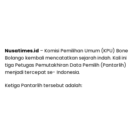
Nusatimes.id
– Komisi Pemilihan Umum (KPU) Bone
Bolango kembali mencatatkan sejarah indah. Kali ini
tiga Petugas Pemutakhiran Data Pemilih (Pantarlih)
menjadi tercepat se- Indonesia.
Ketiga Pantarlih tersebut adalah: