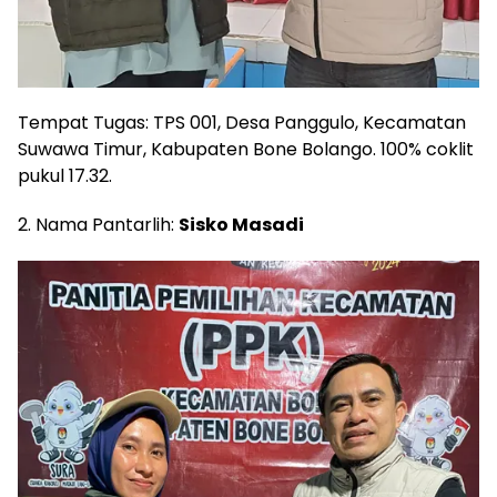
Tempat Tugas: TPS 001, Desa Panggulo, Kecamatan
Suwawa Timur, Kabupaten Bone Bolango. 100% coklit
pukul 17.32.
2. Nama Pantarlih:
Sisko Masadi