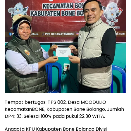
Tempat bertugas: TPS 002, Desa MOODULIO
KecamatanBONE, Kabupaten Bone Bolango, Jumlah
DP4: 33, Selesai 100% pada pukul 22.30 WITA.
Anggota KPU Kabupaten Bone Bolango Divisi