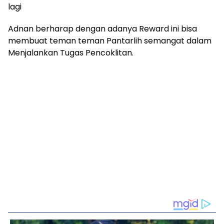
lagi
Adnan berharap dengan adanya Reward ini bisa
membuat teman teman Pantarlih semangat dalam
Menjalankan Tugas Pencoklitan.