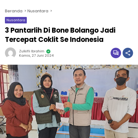
Beranda
Nusantara
Nusantara
3 Pantarlih Di Bone Bolango Jadi
Tercepat Coklit Se Indonesia
Zulkifli Ibrahim
Kamis, 27 Juni 2024