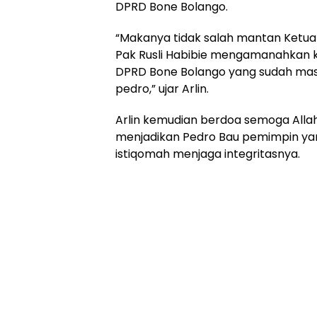
DPRD Bone Bolango.
“Makanya tidak salah mantan Ketua 
Pak Rusli Habibie mengamanahkan 
DPRD Bone Bolango yang sudah mas
pedro,” ujar Arlin.
Arlin kemudian berdoa semoga Alla
menjadikan Pedro Bau pemimpin ya
istiqomah menjaga integritasnya.