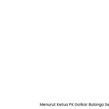
Menurut Ketua PK Golkar Bulango Se