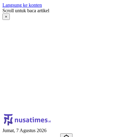
Langsung ke konten
Scroll untuk baca artikel
×
Jumat, 7 Agustus 2026