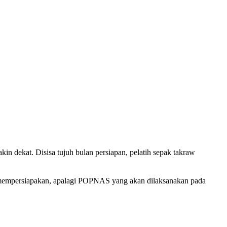
 dekat. Disisa tujuh bulan persiapan, pelatih sepak takraw
 mempersiapakan, apalagi POPNAS yang akan dilaksanakan pada