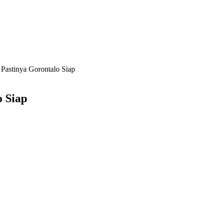
Pastinya Gorontalo Siap
o Siap