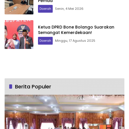
Pemda
Daerah
Senin, 4 Mei 2026
Ketua DPRD Bone Bolango Suarakan
Semangat Kemerdekaan!
Daerah
Minggu, 17 Agustus 2025
Berita Populer