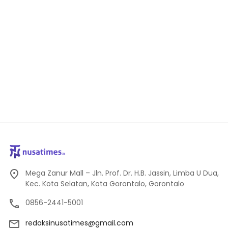
Mega Zanur Mall – Jln. Prof. Dr. H.B. Jassin, Limba U Dua,
Kec. Kota Selatan, Kota Gorontalo, Gorontalo
0856-2441-5001
redaksinusatimes@gmail.com