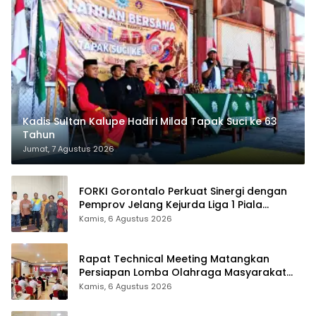
Kadis Sultan Kalupe Hadiri Milad Tapak Suci ke 63
Tahun
Jumat, 7 Agustus 2026
FORKI Gorontalo Perkuat Sinergi dengan
Pemprov Jelang Kejurda Liga 1 Piala
Gubernur 2026
Kamis, 6 Agustus 2026
Rapat Technical Meeting Matangkan
Persiapan Lomba Olahraga Masyarakat
Tingkat Provinsi Gorontalo
Kamis, 6 Agustus 2026