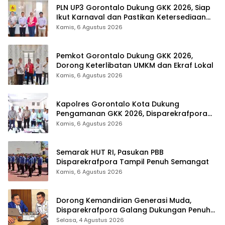
PLN UP3 Gorontalo Dukung GKK 2026, Siap
Ikut Karnaval dan Pastikan Ketersediaan
Listrik
Kamis, 6 Agustus 2026
Pemkot Gorontalo Dukung GKK 2026,
Dorong Keterlibatan UMKM dan Ekraf Lokal
Kamis, 6 Agustus 2026
Kapolres Gorontalo Kota Dukung
Pengamanan GKK 2026, Disparekrafpora
Perkuat Sinergi Lintas Sektor
Kamis, 6 Agustus 2026
Semarak HUT RI, Pasukan PBB
Disparekrafpora Tampil Penuh Semangat
Kamis, 6 Agustus 2026
Dorong Kemandirian Generasi Muda,
Disparekrafpora Galang Dukungan Penuh
Para Aleg Deprov
Selasa, 4 Agustus 2026