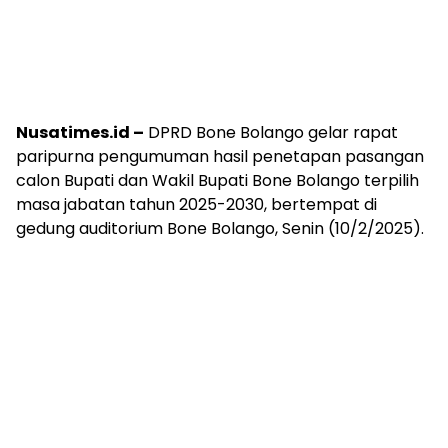
Nusatimes.id –
DPRD Bone Bolango gelar rapat
paripurna pengumuman hasil penetapan pasangan
calon Bupati dan Wakil Bupati Bone Bolango terpilih
masa jabatan tahun 2025-2030, bertempat di
gedung auditorium Bone Bolango, Senin (10/2/2025).