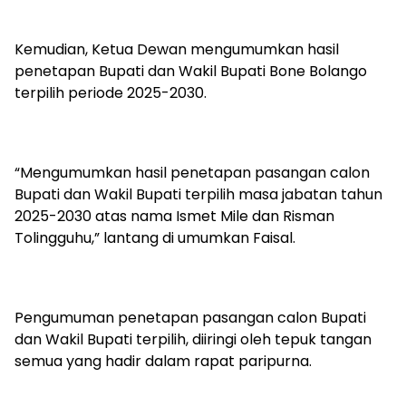
Kemudian, Ketua Dewan mengumumkan hasil
penetapan Bupati dan Wakil Bupati Bone Bolango
terpilih periode 2025-2030.
“Mengumumkan hasil penetapan pasangan calon
Bupati dan Wakil Bupati terpilih masa jabatan tahun
2025-2030 atas nama Ismet Mile dan Risman
Tolingguhu,” lantang di umumkan Faisal.
Pengumuman penetapan pasangan calon Bupati
dan Wakil Bupati terpilih, diiringi oleh tepuk tangan
semua yang hadir dalam rapat paripurna.