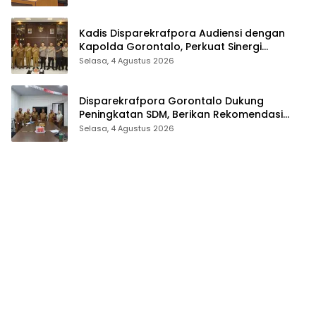
Kadis Disparekrafpora Audiensi dengan
Kapolda Gorontalo, Perkuat Sinergi
Sukseskan Gorontalo Karnaval Karawo
Selasa, 4 Agustus 2026
2026
Disparekrafpora Gorontalo Dukung
Peningkatan SDM, Berikan Rekomendasi
Studi S3 bagi Pegawai
Selasa, 4 Agustus 2026