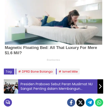
Tag:
DPRD Bone Bolango
Ismet Mile
Presiden Prabowo Sebut Peran Muslimat NU
Sangat Penting dalam Membangun
Generasi Bangsa