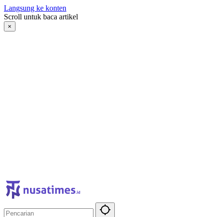
Langsung ke konten
Scroll untuk baca artikel
×