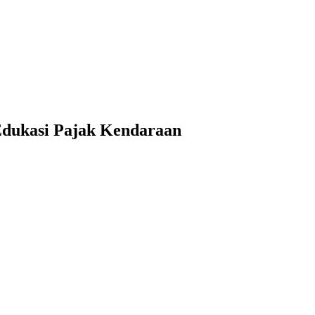
Edukasi Pajak Kendaraan