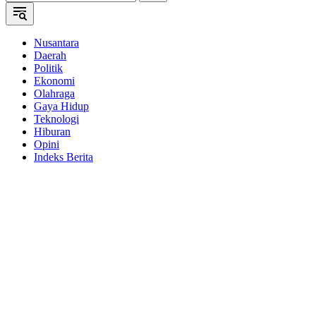
Nusantara
Daerah
Politik
Ekonomi
Olahraga
Gaya Hidup
Teknologi
Hiburan
Opini
Indeks Berita