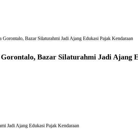
rontalo, Bazar Silaturahmi Jadi Ajang Edukasi Pajak Kendaraan
rontalo, Bazar Silaturahmi Jadi Ajang 
mi Jadi Ajang Edukasi Pajak Kendaraan