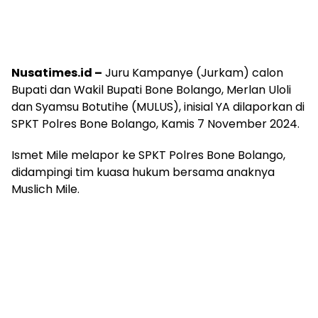
Nusatimes.id –
Juru Kampanye (Jurkam) calon
Bupati dan Wakil Bupati Bone Bolango, Merlan Uloli
dan Syamsu Botutihe (MULUS), inisial YA dilaporkan di
SPKT Polres Bone Bolango, Kamis 7 November 2024.
Ismet Mile melapor ke SPKT Polres Bone Bolango,
didampingi tim kuasa hukum bersama anaknya
Muslich Mile.