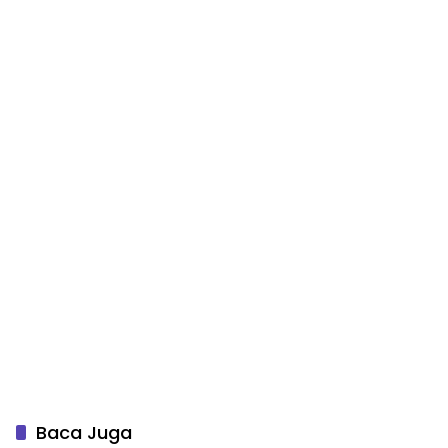
Baca Juga