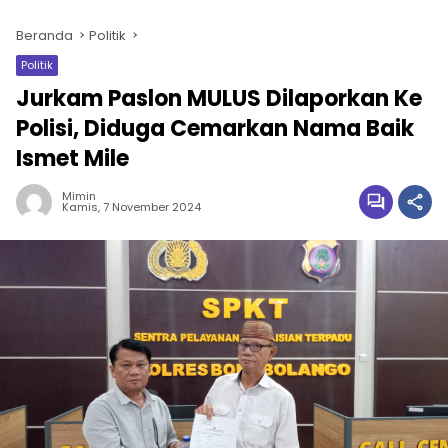
Beranda
Politik
Politik
Jurkam Paslon MULUS Dilaporkan Ke
Polisi, Diduga Cemarkan Nama Baik
Ismet Mile
Mimin
Kamis, 7 November 2024