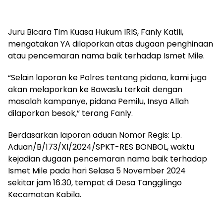
Juru Bicara Tim Kuasa Hukum IRIS, Fanly Katili,
mengatakan YA dilaporkan atas dugaan penghinaan
atau pencemaran nama baik terhadap Ismet Mile.
“Selain laporan ke Polres tentang pidana, kami juga
akan melaporkan ke Bawaslu terkait dengan
masalah kampanye, pidana Pemilu, Insya Allah
dilaporkan besok,” terang Fanly.
Berdasarkan laporan aduan Nomor Regis: Lp.
Aduan/B/173/XI/2024/SPKT-RES BONBOL, waktu
kejadian dugaan pencemaran nama baik terhadap
Ismet Mile pada hari Selasa 5 November 2024
sekitar jam 16.30, tempat di Desa Tanggilingo
Kecamatan Kabila.