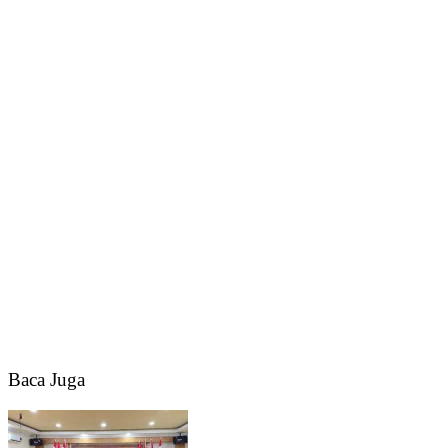
Baca Juga