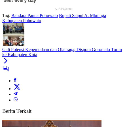
Tag:
Bandara Panua Pohuwato
Bupati Saipul A. Mbuinga
Kabupaten Pohuwato
Gali Potensi Kepemudaan dan Olahraga, Dispora Gorontalo Turun
ke Kabupaten Kota
Berita Terkait