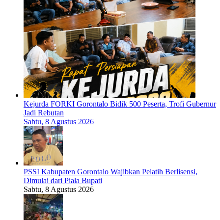
Kejurda FORKI Gorontalo Bidik 500 Peserta, Trofi Gubernur
Jadi Rebutan
Sabtu, 8 Agustus 2026
PSSI Kabupaten Gorontalo Wajibkan Pelatih Berlisensi,
Dimulai dari Piala Bupati
Sabtu, 8 Agustus 2026