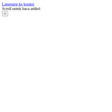
Langsung ke konten
Scroll untuk baca artikel
×