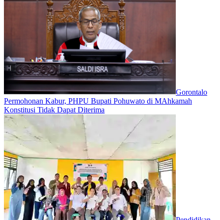
Gorontalo
Permohonan Kabur, PHPU Bupati Pohuwato di MAhkamah
Konstitusi Tidak Dapat Diterima
Pendidikan