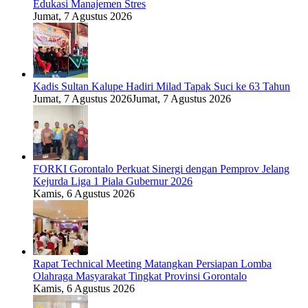
Edukasi Manajemen Stres
Jumat, 7 Agustus 2026
Kadis Sultan Kalupe Hadiri Milad Tapak Suci ke 63 Tahun
Jumat, 7 Agustus 2026
Jumat, 7 Agustus 2026
FORKI Gorontalo Perkuat Sinergi dengan Pemprov Jelang
Kejurda Liga 1 Piala Gubernur 2026
Kamis, 6 Agustus 2026
Rapat Technical Meeting Matangkan Persiapan Lomba
Olahraga Masyarakat Tingkat Provinsi Gorontalo
Kamis, 6 Agustus 2026