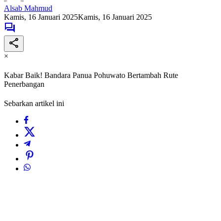
Alsab Mahmud
Kamis, 16 Januari 2025
Kamis, 16 Januari 2025
×
Kabar Baik! Bandara Panua Pohuwato Bertambah Rute
Penerbangan
Sebarkan artikel ini