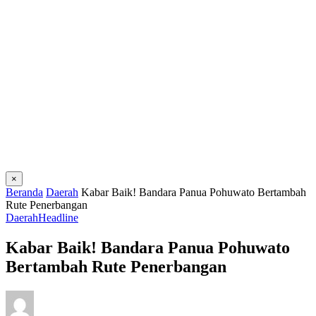
×
Beranda
Daerah
Kabar Baik! Bandara Panua Pohuwato Bertambah
Rute Penerbangan
Daerah
Headline
Kabar Baik! Bandara Panua Pohuwato
Bertambah Rute Penerbangan