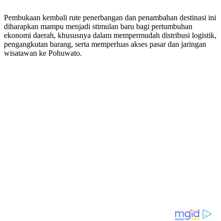
Pembukaan kembali rute penerbangan dan penambahan destinasi ini
diharapkan mampu menjadi stimulan baru bagi pertumbuhan
ekonomi daerah, khususnya dalam mempermudah distribusi logistik,
pengangkutan barang, serta memperluas akses pasar dan jaringan
wisatawan ke Pohuwato.