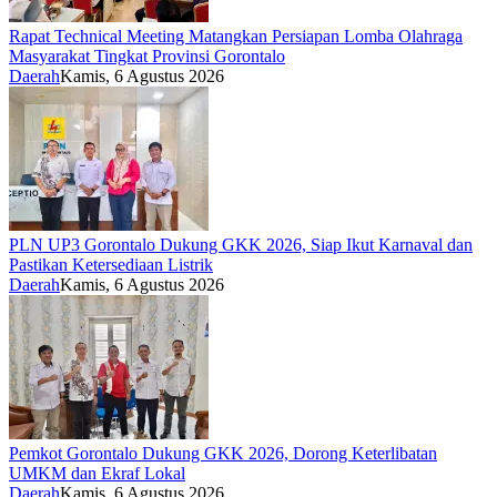
Rapat Technical Meeting Matangkan Persiapan Lomba Olahraga
Masyarakat Tingkat Provinsi Gorontalo
Daerah
Kamis, 6 Agustus 2026
PLN UP3 Gorontalo Dukung GKK 2026, Siap Ikut Karnaval dan
Pastikan Ketersediaan Listrik
Daerah
Kamis, 6 Agustus 2026
Pemkot Gorontalo Dukung GKK 2026, Dorong Keterlibatan
UMKM dan Ekraf Lokal
Daerah
Kamis, 6 Agustus 2026