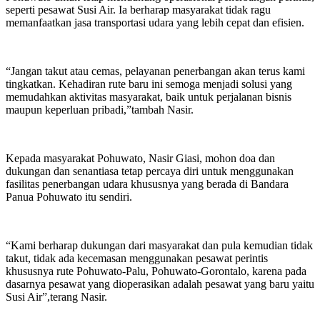
seperti pesawat Susi Air. Ia berharap masyarakat tidak ragu
memanfaatkan jasa transportasi udara yang lebih cepat dan efisien.
“Jangan takut atau cemas, pelayanan penerbangan akan terus kami
tingkatkan. Kehadiran rute baru ini semoga menjadi solusi yang
memudahkan aktivitas masyarakat, baik untuk perjalanan bisnis
maupun keperluan pribadi,”tambah Nasir.
Kepada masyarakat Pohuwato, Nasir Giasi, mohon doa dan
dukungan dan senantiasa tetap percaya diri untuk menggunakan
fasilitas penerbangan udara khususnya yang berada di Bandara
Panua Pohuwato itu sendiri.
“Kami berharap dukungan dari masyarakat dan pula kemudian tidak
takut, tidak ada kecemasan menggunakan pesawat perintis
khususnya rute Pohuwato-Palu, Pohuwato-Gorontalo, karena pada
dasarnya pesawat yang dioperasikan adalah pesawat yang baru yaitu
Susi Air”,terang Nasir.