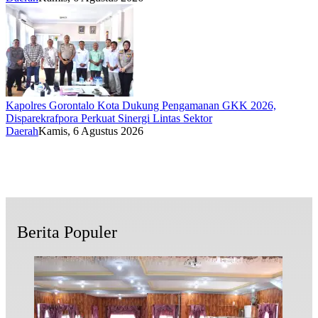
Kapolres Gorontalo Kota Dukung Pengamanan GKK 2026,
Disparekrafpora Perkuat Sinergi Lintas Sektor
Daerah
Kamis, 6 Agustus 2026
Berita Populer