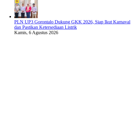
PLN UP3 Gorontalo Dukung GKK 2026, Siap Ikut Karnaval
dan Pastikan Ketersediaan Listrik
Kamis, 6 Agustus 2026