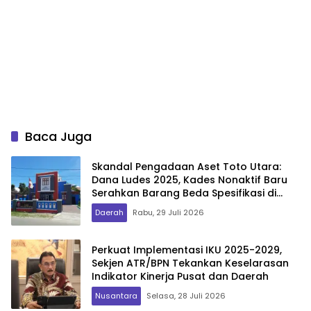
Baca Juga
Skandal Pengadaan Aset Toto Utara:
Dana Ludes 2025, Kades Nonaktif Baru
Serahkan Barang Beda Spesifikasi di
2026
Daerah
Rabu, 29 Juli 2026
Perkuat Implementasi IKU 2025-2029,
Sekjen ATR/BPN Tekankan Keselarasan
Indikator Kinerja Pusat dan Daerah
Nusantara
Selasa, 28 Juli 2026