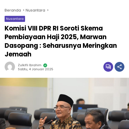
Beranda
Nusantara
Nusantara
Komisi VIII DPR RI Soroti Skema
Pembiayaan Haji 2025, Marwan
Dasopang : Seharusnya Meringkan
Jemaah
Zulkifli Ibrahim
Sabtu, 4 Januari 2025