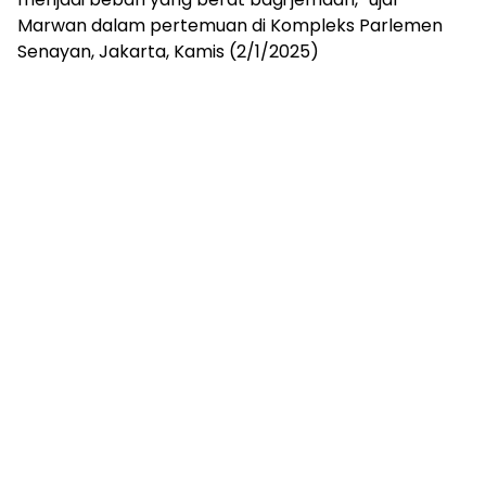
Marwan dalam pertemuan di Kompleks Parlemen
Senayan, Jakarta, Kamis (2/1/2025)