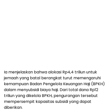
Ia menjelaskan bahwa alokasi Rp4,4 triliun untuk
jemaah yang batal berangkat turut memengaruhi
kemampuan Badan Pengelola Keuangan Haji (BPKH)
dalam menyubsidi biaya haji. Dari total dana Rp12
triliun yang dikelola BPKH, pengurangan tersebut
mempersempit kapasitas subsidi yang dapat
diberikan.