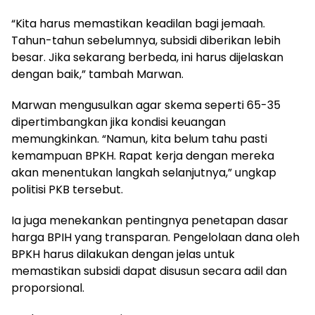
“Kita harus memastikan keadilan bagi jemaah.
Tahun-tahun sebelumnya, subsidi diberikan lebih
besar. Jika sekarang berbeda, ini harus dijelaskan
dengan baik,” tambah Marwan.
Marwan mengusulkan agar skema seperti 65-35
dipertimbangkan jika kondisi keuangan
memungkinkan. “Namun, kita belum tahu pasti
kemampuan BPKH. Rapat kerja dengan mereka
akan menentukan langkah selanjutnya,” ungkap
politisi PKB tersebut.
Ia juga menekankan pentingnya penetapan dasar
harga BPIH yang transparan. Pengelolaan dana oleh
BPKH harus dilakukan dengan jelas untuk
memastikan subsidi dapat disusun secara adil dan
proporsional.