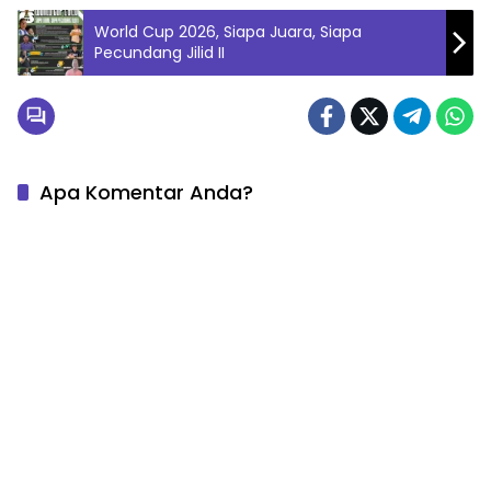
World Cup 2026, Siapa Juara, Siapa
Pecundang Jilid II
Apa Komentar Anda?