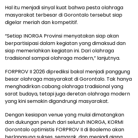
Hal itu menjadi sinyal kuat bahwa pesta olahraga
masyarakat terbesar di Gorontalo tersebut siap
digelar meriah dan kompetitif.
“Setiap INORGA Provinsi menyatakan siap akan
berpartisipasi dalam kegiatan yang dimaksud dan
siap memeriahkan kegiatan ini. Dari olahraga
tradisional sampai olahraga modern,” lanjutnya.
FORPROV II 2026 diprediksi bakal menjadi panggung
besar olahraga masyarakat di Gorontalo. Tak hanya
menghadirkan cabang olahraga tradisional yang
sarat budaya, tetapi juga deretan olahraga modern
yang kini semakin digandrungi masyarakat.
Dengan kesiapan venue yang mulai dimatangkan
dan dukungan penuh dari seluruh INORGA, KORMI
Gorontalo optimistis FORPROV II di Boalemo akan
berlangsung sukses, semarak, dan menjadi ajang