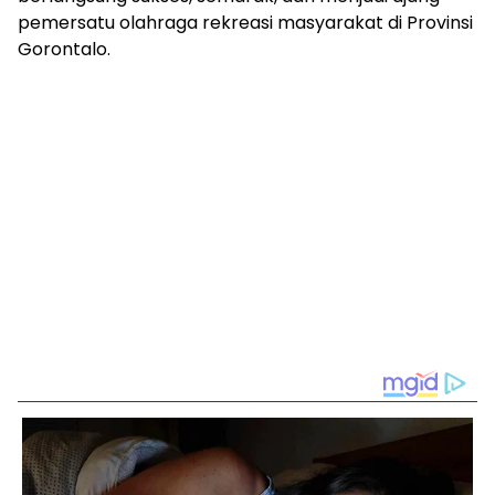
pemersatu olahraga rekreasi masyarakat di Provinsi
Gorontalo.