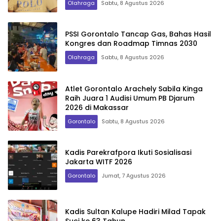
Olahraga
Sabtu, 8 Agustus 2026
PSSI Gorontalo Tancap Gas, Bahas Hasil
Kongres dan Roadmap Timnas 2030
Olahraga
Sabtu, 8 Agustus 2026
Atlet Gorontalo Arachely Sabila Kinga
Raih Juara 1 Audisi Umum PB Djarum
2026 di Makassar
Gorontalo
Sabtu, 8 Agustus 2026
Kadis Parekrafpora Ikuti Sosialisasi
Jakarta WITF 2026
Gorontalo
Jumat, 7 Agustus 2026
Kadis Sultan Kalupe Hadiri Milad Tapak