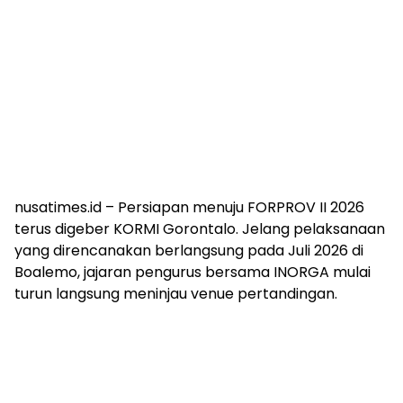
nusatimes.id – Persiapan menuju FORPROV II 2026
terus digeber KORMI Gorontalo. Jelang pelaksanaan
yang direncanakan berlangsung pada Juli 2026 di
Boalemo, jajaran pengurus bersama INORGA mulai
turun langsung meninjau venue pertandingan.