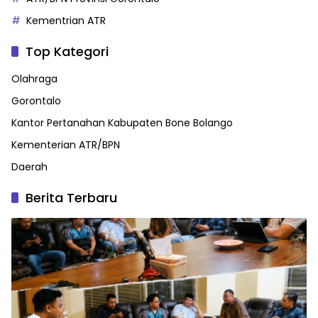
Kementrian ATR
Top Kategori
Olahraga
Gorontalo
Kantor Pertanahan Kabupaten Bone Bolango
Kementerian ATR/BPN
Daerah
Berita Terbaru