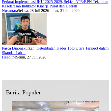
Perkuat Implementasi IKU 2025-2029, Sekjen ATR/BPN Tekankan
Keselarasan Indikator Kinerja Pusat dan Daerah
Nusantara
Selasa, 28 Juli 2026
Jumat, 31 Juli 2026
Pasca Dinonaktifkan, Keterlibatan Kades Toto Utara Tersorot dalam
Skandal Lahan
Headline
Senin, 27 Juli 2026
Berita Populer