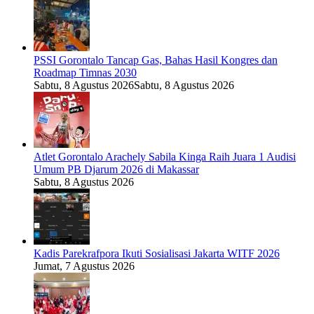
PSSI Gorontalo Tancap Gas, Bahas Hasil Kongres dan
Roadmap Timnas 2030
Sabtu, 8 Agustus 2026
Sabtu, 8 Agustus 2026
Atlet Gorontalo Arachely Sabila Kinga Raih Juara 1 Audisi
Umum PB Djarum 2026 di Makassar
Sabtu, 8 Agustus 2026
Kadis Parekrafpora Ikuti Sosialisasi Jakarta WITF 2026
Jumat, 7 Agustus 2026