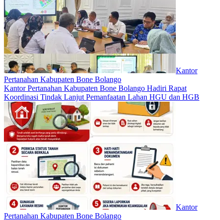
Kantor
Pertanahan Kabupaten Bone Bolango
Kantor Pertanahan Kabupaten Bone Bolango Hadiri Rapat
Koordinasi Tindak Lanjut Pemanfaatan Lahan HGU dan HGB
Kantor
Pertanahan Kabupaten Bone Bolango