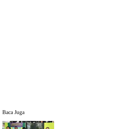
Baca Juga