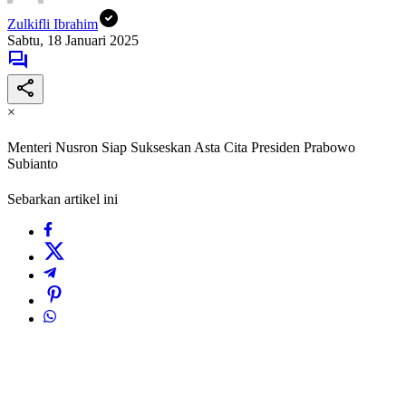
Zulkifli Ibrahim
Sabtu, 18 Januari 2025
×
Menteri Nusron Siap Sukseskan Asta Cita Presiden Prabowo
Subianto
Sebarkan artikel ini