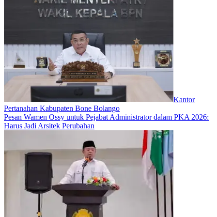
Kantor
Pertanahan Kabupaten Bone Bolango
Pesan Wamen Ossy untuk Pejabat Administrator dalam PKA 2026:
Harus Jadi Arsitek Perubahan