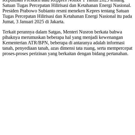
Satuan Tugas Percepatan Hilirisasi dan Ketahanan Energi Nasional.
Presiden Prabowo Subianto resmi meneken Kepres tentang Satuan
Tugas Percepatan Hilirisasi dan Ketahanan Energi Nasional itu pada
Jumat, 3 Januari 2025 di Jakarta.
Terkait perannya dalam Satgas, Menteri Nusron berkata bahwa
pihaknya merumuskan beberapa hal yang menjadi kewenangan
Kementerian ATR/BPN, beberapa di antaranya adalah informasi
tanah, penyediaan tanah, azas dimensi tata ruang, serta mempercepat
proses-proses perizinan yang berkaitan dengan bidang pertanahan.