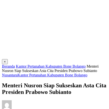
×
Beranda
Kantor Pertanahan Kabupaten Bone Bolango
Menteri
Nusron Siap Sukseskan Asta Cita Presiden Prabowo Subianto
Nusantara
Kantor Pertanahan Kabupaten Bone Bolango
Menteri Nusron Siap Sukseskan Asta Cita
Presiden Prabowo Subianto