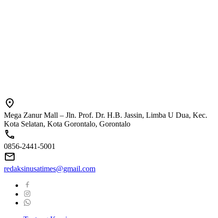
Mega Zanur Mall – Jln. Prof. Dr. H.B. Jassin, Limba U Dua, Kec.
Kota Selatan, Kota Gorontalo, Gorontalo
0856-2441-5001
redaksinusatimes@gmail.com