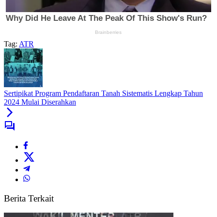
Tag:
ATR
Sertipikat Program Pendaftaran Tanah Sistematis Lengkap Tahun
2024 Mulai Diserahkan
Berita Terkait