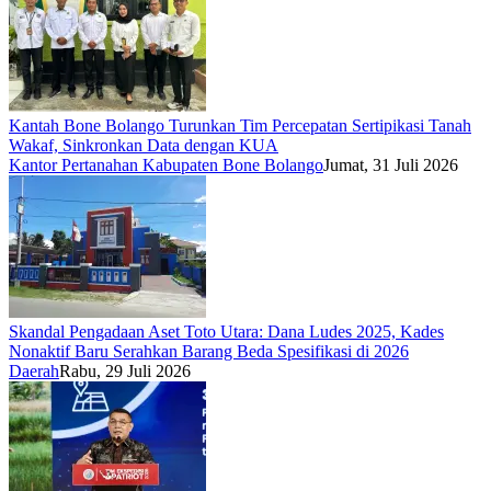
Kantah Bone Bolango Turunkan Tim Percepatan Sertipikasi Tanah
Wakaf, Sinkronkan Data dengan KUA
Kantor Pertanahan Kabupaten Bone Bolango
Jumat, 31 Juli 2026
Skandal Pengadaan Aset Toto Utara: Dana Ludes 2025, Kades
Nonaktif Baru Serahkan Barang Beda Spesifikasi di 2026
Daerah
Rabu, 29 Juli 2026