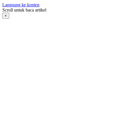
Langsung ke konten
Scroll untuk baca artikel
×