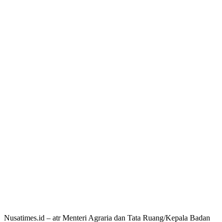
Nusatimes.id – atr Menteri Agraria dan Tata Ruang/Kepala Badan