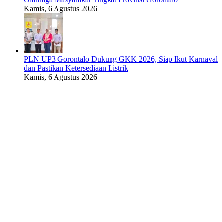
Kamis, 6 Agustus 2026
PLN UP3 Gorontalo Dukung GKK 2026, Siap Ikut Karnaval
dan Pastikan Ketersediaan Listrik
Kamis, 6 Agustus 2026