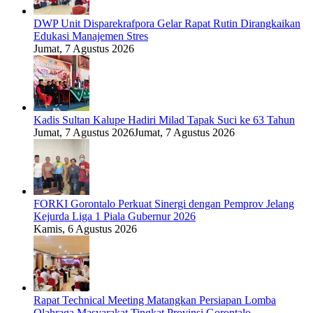
DWP Unit Disparekrafpora Gelar Rapat Rutin Dirangkaikan
Edukasi Manajemen Stres
Jumat, 7 Agustus 2026
Kadis Sultan Kalupe Hadiri Milad Tapak Suci ke 63 Tahun
Jumat, 7 Agustus 2026
Jumat, 7 Agustus 2026
FORKI Gorontalo Perkuat Sinergi dengan Pemprov Jelang
Kejurda Liga 1 Piala Gubernur 2026
Kamis, 6 Agustus 2026
Rapat Technical Meeting Matangkan Persiapan Lomba
Olahraga Masyarakat Tingkat Provinsi Gorontalo