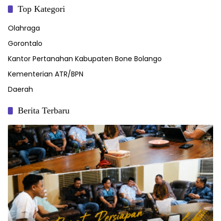
Top Kategori
Olahraga
Gorontalo
Kantor Pertanahan Kabupaten Bone Bolango
Kementerian ATR/BPN
Daerah
Berita Terbaru