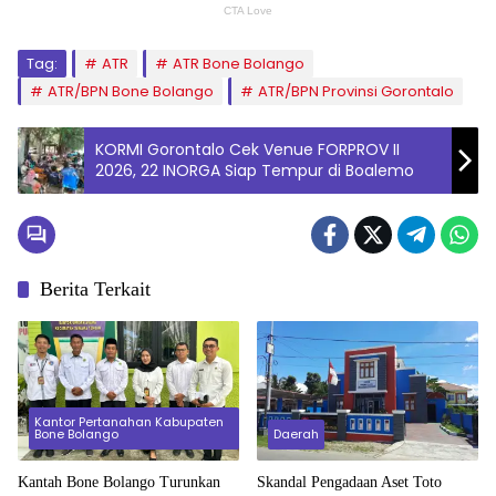
Tag:
ATR
ATR Bone Bolango
ATR/BPN Bone Bolango
ATR/BPN Provinsi Gorontalo
KORMI Gorontalo Cek Venue FORPROV II
2026, 22 INORGA Siap Tempur di Boalemo
Berita Terkait
Kantor Pertanahan Kabupaten
Bone Bolango
Daerah
Kantah Bone Bolango Turunkan
Skandal Pengadaan Aset Toto