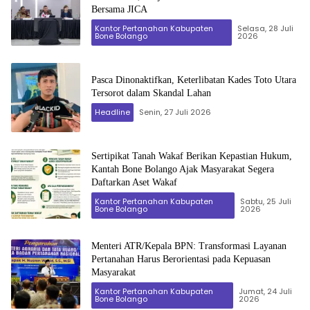
Bersama JICA
Kantor Pertanahan Kabupaten
Selasa, 28 Juli
Bone Bolango
2026
Pasca Dinonaktifkan, Keterlibatan Kades Toto Utara
Tersorot dalam Skandal Lahan
Headline
Senin, 27 Juli 2026
Sertipikat Tanah Wakaf Berikan Kepastian Hukum,
Kantah Bone Bolango Ajak Masyarakat Segera
Daftarkan Aset Wakaf
Kantor Pertanahan Kabupaten
Sabtu, 25 Juli
Bone Bolango
2026
Menteri ATR/Kepala BPN: Transformasi Layanan
Pertanahan Harus Berorientasi pada Kepuasan
Masyarakat
Kantor Pertanahan Kabupaten
Jumat, 24 Juli
Bone Bolango
2026