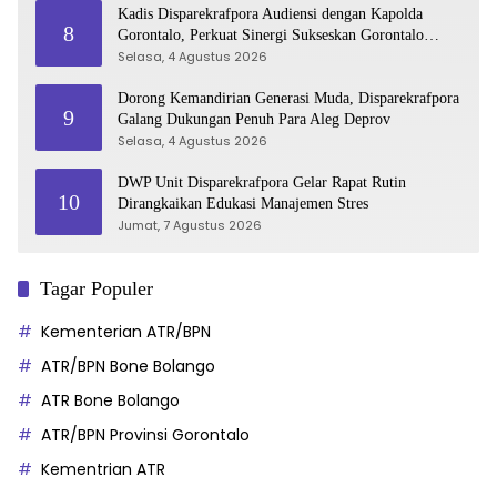
Kadis Disparekrafpora Audiensi dengan Kapolda
8
Gorontalo, Perkuat Sinergi Sukseskan Gorontalo
Karnaval Karawo 2026
Selasa, 4 Agustus 2026
Dorong Kemandirian Generasi Muda, Disparekrafpora
9
Galang Dukungan Penuh Para Aleg Deprov
Selasa, 4 Agustus 2026
DWP Unit Disparekrafpora Gelar Rapat Rutin
10
Dirangkaikan Edukasi Manajemen Stres
Jumat, 7 Agustus 2026
Tagar Populer
Kementerian ATR/BPN
ATR/BPN Bone Bolango
ATR Bone Bolango
ATR/BPN Provinsi Gorontalo
Kementrian ATR