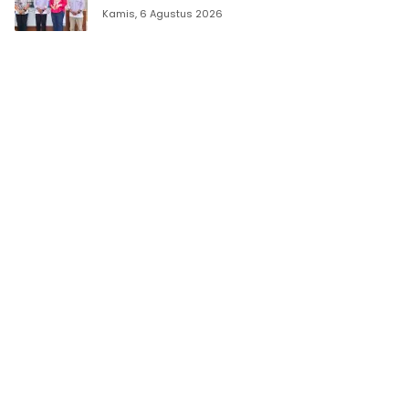
Kamis, 6 Agustus 2026