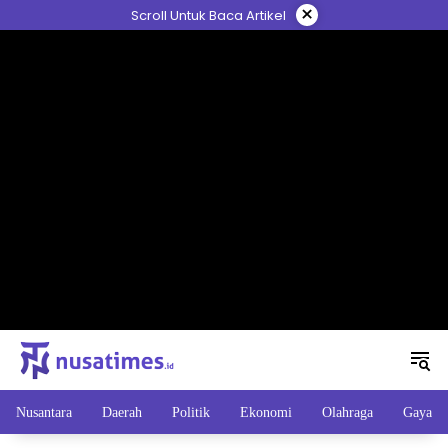
Langsung
×
Scroll Untuk Baca Artikel
ke
konten
Nusantara
Daerah
Politik
Ekonomi
Olahraga
Gaya H