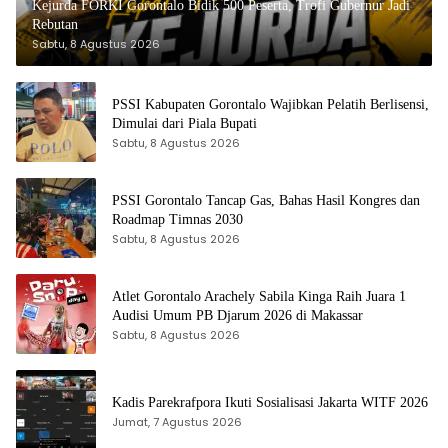
Kejurda FORKI Gorontalo Bidik 500 Peserta, Trofi Gubernur Jadi
Rebutan
Sabtu, 8 Agustus 2026
PSSI Kabupaten Gorontalo Wajibkan Pelatih Berlisensi,
Dimulai dari Piala Bupati
Sabtu, 8 Agustus 2026
PSSI Gorontalo Tancap Gas, Bahas Hasil Kongres dan
Roadmap Timnas 2030
Sabtu, 8 Agustus 2026
Atlet Gorontalo Arachely Sabila Kinga Raih Juara 1
Audisi Umum PB Djarum 2026 di Makassar
Sabtu, 8 Agustus 2026
Kadis Parekrafpora Ikuti Sosialisasi Jakarta WITF 2026
Jumat, 7 Agustus 2026