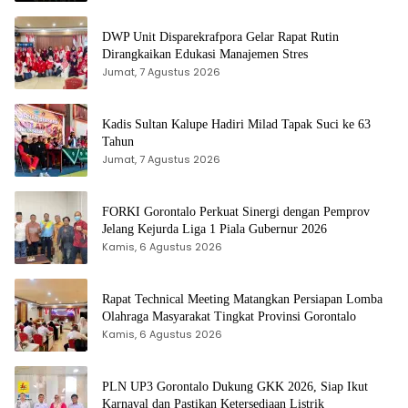
DWP Unit Disparekrafpora Gelar Rapat Rutin
Dirangkaikan Edukasi Manajemen Stres
Jumat, 7 Agustus 2026
Kadis Sultan Kalupe Hadiri Milad Tapak Suci ke 63
Tahun
Jumat, 7 Agustus 2026
FORKI Gorontalo Perkuat Sinergi dengan Pemprov
Jelang Kejurda Liga 1 Piala Gubernur 2026
Kamis, 6 Agustus 2026
Rapat Technical Meeting Matangkan Persiapan Lomba
Olahraga Masyarakat Tingkat Provinsi Gorontalo
Kamis, 6 Agustus 2026
PLN UP3 Gorontalo Dukung GKK 2026, Siap Ikut
Karnaval dan Pastikan Ketersediaan Listrik