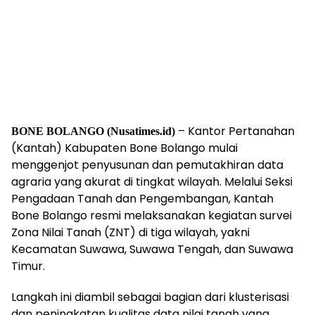
– Kantor Pertanahan
BONE BOLANGO (Nusatimes.id)
(Kantah) Kabupaten Bone Bolango mulai
menggenjot penyusunan dan pemutakhiran data
agraria yang akurat di tingkat wilayah. Melalui Seksi
Pengadaan Tanah dan Pengembangan, Kantah
Bone Bolango resmi melaksanakan kegiatan survei
Zona Nilai Tanah (ZNT) di tiga wilayah, yakni
Kecamatan Suwawa, Suwawa Tengah, dan Suwawa
Timur.
Langkah ini diambil sebagai bagian dari klusterisasi
dan peningkatan kualitas data nilai tanah yang