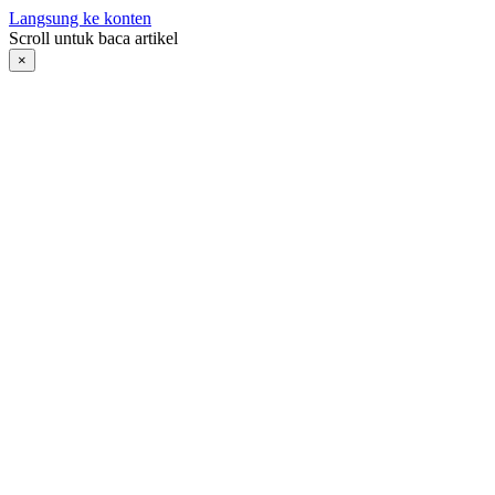
Langsung ke konten
Scroll untuk baca artikel
×