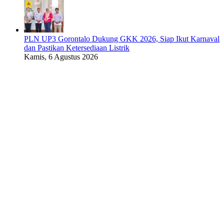
PLN UP3 Gorontalo Dukung GKK 2026, Siap Ikut Karnaval
dan Pastikan Ketersediaan Listrik
Kamis, 6 Agustus 2026