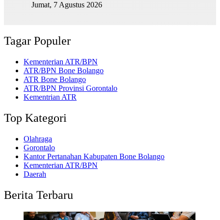
Jumat, 7 Agustus 2026
Tagar Populer
Kementerian ATR/BPN
ATR/BPN Bone Bolango
ATR Bone Bolango
ATR/BPN Provinsi Gorontalo
Kementrian ATR
Top Kategori
Olahraga
Gorontalo
Kantor Pertanahan Kabupaten Bone Bolango
Kementerian ATR/BPN
Daerah
Berita Terbaru