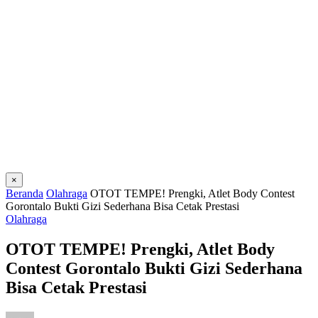
×
Beranda
Olahraga
OTOT TEMPE! Prengki, Atlet Body Contest
Gorontalo Bukti Gizi Sederhana Bisa Cetak Prestasi
Olahraga
OTOT TEMPE! Prengki, Atlet Body
Contest Gorontalo Bukti Gizi Sederhana
Bisa Cetak Prestasi