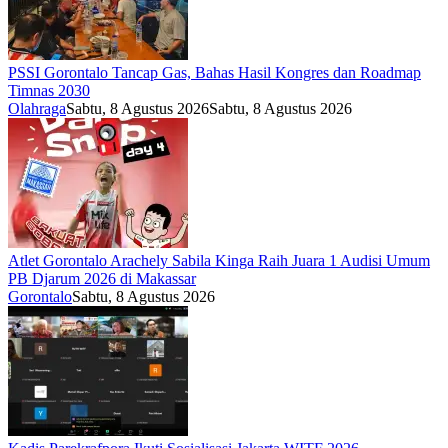
PSSI Gorontalo Tancap Gas, Bahas Hasil Kongres dan Roadmap
Timnas 2030
Olahraga
Sabtu, 8 Agustus 2026
Sabtu, 8 Agustus 2026
Atlet Gorontalo Arachely Sabila Kinga Raih Juara 1 Audisi Umum
PB Djarum 2026 di Makassar
Gorontalo
Sabtu, 8 Agustus 2026