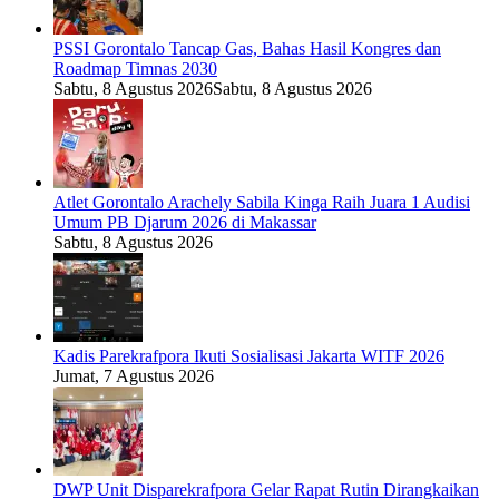
PSSI Gorontalo Tancap Gas, Bahas Hasil Kongres dan
Roadmap Timnas 2030
Sabtu, 8 Agustus 2026
Sabtu, 8 Agustus 2026
Atlet Gorontalo Arachely Sabila Kinga Raih Juara 1 Audisi
Umum PB Djarum 2026 di Makassar
Sabtu, 8 Agustus 2026
Kadis Parekrafpora Ikuti Sosialisasi Jakarta WITF 2026
Jumat, 7 Agustus 2026
DWP Unit Disparekrafpora Gelar Rapat Rutin Dirangkaikan