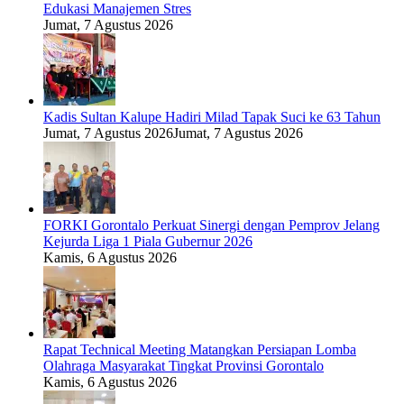
Edukasi Manajemen Stres
Jumat, 7 Agustus 2026
Kadis Sultan Kalupe Hadiri Milad Tapak Suci ke 63 Tahun
Jumat, 7 Agustus 2026
Jumat, 7 Agustus 2026
FORKI Gorontalo Perkuat Sinergi dengan Pemprov Jelang
Kejurda Liga 1 Piala Gubernur 2026
Kamis, 6 Agustus 2026
Rapat Technical Meeting Matangkan Persiapan Lomba
Olahraga Masyarakat Tingkat Provinsi Gorontalo
Kamis, 6 Agustus 2026