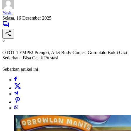
Yasin
Selasa, 16 Desember 2025
×
OTOT TEMPE! Prengki, Atlet Body Contest Gorontalo Bukti Gizi
Sederhana Bisa Cetak Prestasi
Sebarkan artikel ini