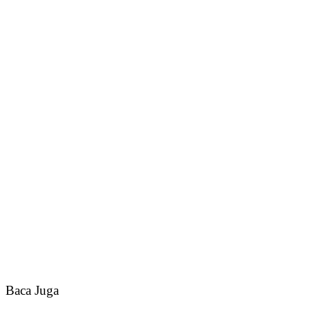
Baca Juga