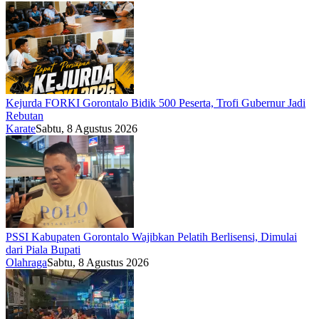
Kejurda FORKI Gorontalo Bidik 500 Peserta, Trofi Gubernur Jadi
Rebutan
Karate
Sabtu, 8 Agustus 2026
PSSI Kabupaten Gorontalo Wajibkan Pelatih Berlisensi, Dimulai
dari Piala Bupati
Olahraga
Sabtu, 8 Agustus 2026