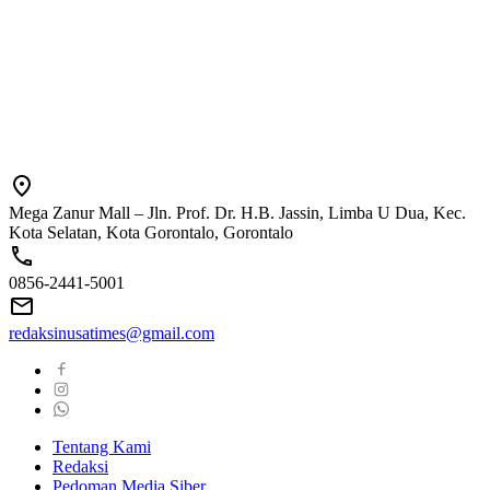
Mega Zanur Mall – Jln. Prof. Dr. H.B. Jassin, Limba U Dua, Kec.
Kota Selatan, Kota Gorontalo, Gorontalo
0856-2441-5001
redaksinusatimes@gmail.com
Tentang Kami
Redaksi
Pedoman Media Siber