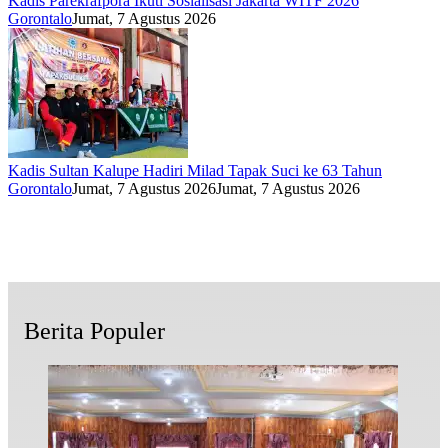
Kadis Parekrafpora Ikuti Sosialisasi Jakarta WITF 2026
Gorontalo
Jumat, 7 Agustus 2026
Kadis Sultan Kalupe Hadiri Milad Tapak Suci ke 63 Tahun
Gorontalo
Jumat, 7 Agustus 2026
Jumat, 7 Agustus 2026
Berita Populer