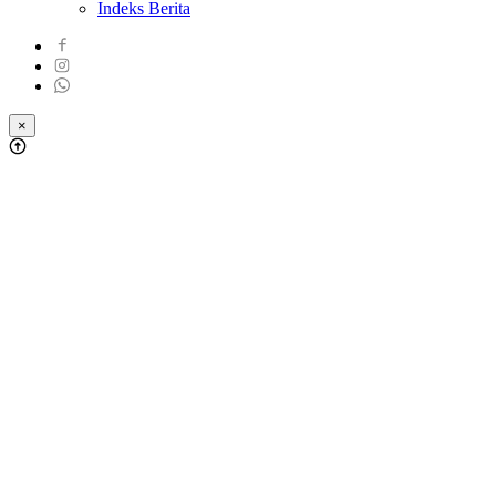
Indeks Berita
×