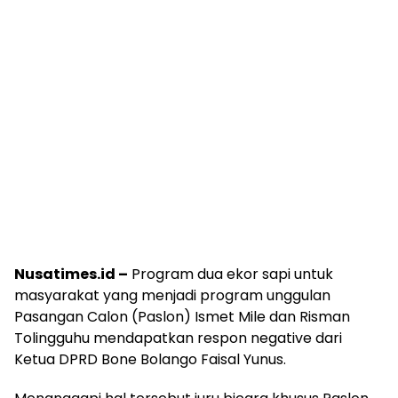
Nusatimes.id –
Program dua ekor sapi untuk
masyarakat yang menjadi program unggulan
Pasangan Calon (Paslon) Ismet Mile dan Risman
Tolingguhu mendapatkan respon negative dari
Ketua DPRD Bone Bolango Faisal Yunus.