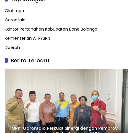
Olahraga
Gorontalo
Kantor Pertanahan Kabupaten Bone Bolango
Kementerian ATR/BPN
Daerah
Berita Terbaru
FORKI Gorontalo Perkuat Sinergi dengan Pemprov