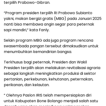
terpilih Prabowo-Gibran.
“Program presiden terpilih RI Prabowo Subianto
yakni, makan bergizi gratis (MBG) pada Januari 2025
nanti bisa membawa angin segar para peternak
sapi mandiri,” kata Fanly.
Selain program MBG ada juga program rencana
swasembada pangan tersebut dimaksudkan untuk
menumbuhkan kemandirian bangsa.
Terkhusus bagi peternak, Presiden dan Wakil
Presiden terpilih akan melakukan revitalisasi agraria
sebagai langkah meningkatkan produksi di sektor
pertanian, perkebunan, kehutanan, peternakan,
perikanan, dan kelautan.
” Olehnya Paslon IRIS telah mempersiapkan diri
untuk Kabupaten Bone Bolango menjadi salah satu