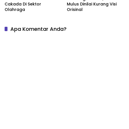
Cakada Di Sektor
Mulus Dinilai Kurang Visi
Olahraga
Orisinal
Apa Komentar Anda?