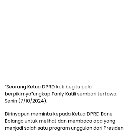
“Seorang Ketua DPRD kok begitu pola
berpikirnya”ungkap Fanly Katili sembari tertawa.
Senin (7/10/2024).
Dirinyapun meminta kepada Ketua DPRD Bone
Bolango untuk melihat dan membaca apa yang
menjadi salah satu program unggulan dari Presiden