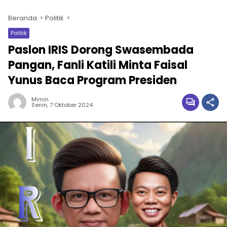
Beranda
Politik
Politik
Paslon IRIS Dorong Swasembada
Pangan, Fanli Katili Minta Faisal
Yunus Baca Program Presiden
Mimin
Senin, 7 Oktober 2024