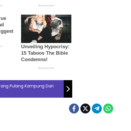
Yang Pulang Kampung Dari